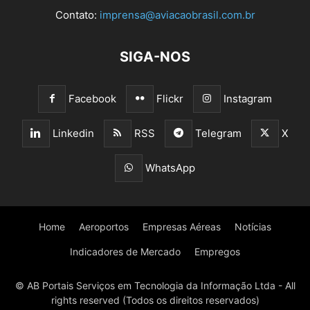
Contato:
imprensa@aviacaobrasil.com.br
SIGA-NOS
Facebook
Flickr
Instagram
Linkedin
RSS
Telegram
X
WhatsApp
Home
Aeroportos
Empresas Aéreas
Notícias
Indicadores de Mercado
Empregos
© AB Portais Serviços em Tecnologia da Informação Ltda - All
rights reserved (Todos os direitos reservados)