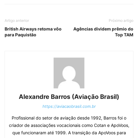
Artigo anterior
Próximo artigo
British Airways retoma vôo
Agências dividem prêmio do
para Paquistão
Top TAM
Alexandre Barros (Aviação Brasil)
https://aviacaobrasil.com.br
Profissional do setor de aviação desde 1992, Barros foi o
criador de associações vocacionais como Cotan e ApoVoos,
que funcionaram até 1999. A transição da ApoVoos para