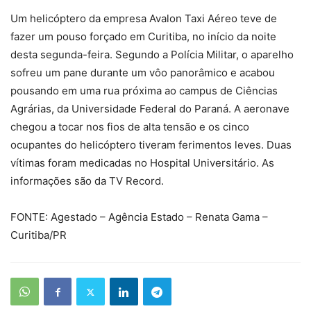
Um helicóptero da empresa Avalon Taxi Aéreo teve de
fazer um pouso forçado em Curitiba, no início da noite
desta segunda-feira. Segundo a Polícia Militar, o aparelho
sofreu um pane durante um vôo panorâmico e acabou
pousando em uma rua próxima ao campus de Ciências
Agrárias, da Universidade Federal do Paraná. A aeronave
chegou a tocar nos fios de alta tensão e os cinco
ocupantes do helicóptero tiveram ferimentos leves. Duas
vítimas foram medicadas no Hospital Universitário. As
informações são da TV Record.
FONTE: Agestado – Agência Estado – Renata Gama –
Curitiba/PR