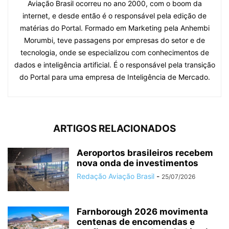
Aviação Brasil ocorreu no ano 2000, com o boom da
internet, e desde então é o responsável pela edição de
matérias do Portal. Formado em Marketing pela Anhembi
Morumbi, teve passagens por empresas do setor e de
tecnologia, onde se especializou com conhecimentos de
dados e inteligência artificial. É o responsável pela transição
do Portal para uma empresa de Inteligência de Mercado.
ARTIGOS RELACIONADOS
Aeroportos brasileiros recebem
nova onda de investimentos
Redação Aviação Brasil
-
25/07/2026
Farnborough 2026 movimenta
centenas de encomendas e