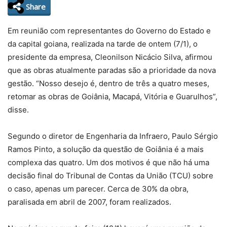
Share
Em reunião com representantes do Governo do Estado e
da capital goiana, realizada na tarde de ontem (7/1), o
presidente da empresa, Cleonilson Nicácio Silva, afirmou
que as obras atualmente paradas são a prioridade da nova
gestão. “Nosso desejo é, dentro de três a quatro meses,
retomar as obras de Goiânia, Macapá, Vitória e Guarulhos”,
disse.
Segundo o diretor de Engenharia da Infraero, Paulo Sérgio
Ramos Pinto, a solução da questão de Goiânia é a mais
complexa das quatro. Um dos motivos é que não há uma
decisão final do Tribunal de Contas da União (TCU) sobre
o caso, apenas um parecer. Cerca de 30% da obra,
paralisada em abril de 2007, foram realizados.