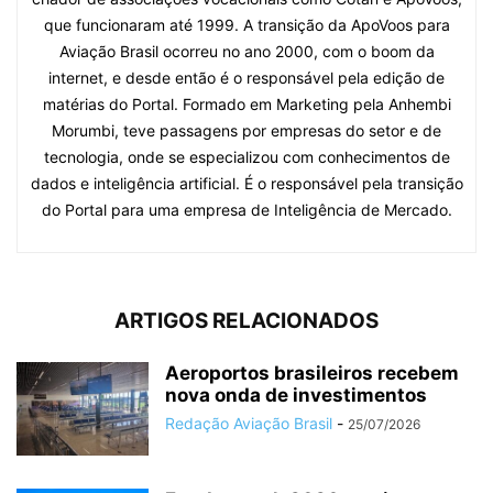
que funcionaram até 1999. A transição da ApoVoos para
Aviação Brasil ocorreu no ano 2000, com o boom da
internet, e desde então é o responsável pela edição de
matérias do Portal. Formado em Marketing pela Anhembi
Morumbi, teve passagens por empresas do setor e de
tecnologia, onde se especializou com conhecimentos de
dados e inteligência artificial. É o responsável pela transição
do Portal para uma empresa de Inteligência de Mercado.
ARTIGOS RELACIONADOS
Aeroportos brasileiros recebem
nova onda de investimentos
Redação Aviação Brasil
-
25/07/2026