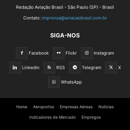
Redação Aviação Brasil - São Paulo (SP) - Brasil
Contato:
imprensa@aviacaobrasil.com.br
SIGA-NOS
Facebook
Flickr
Instagram
Linkedin
RSS
Telegram
X
WhatsApp
Home
Aeroportos
Empresas Aéreas
Notícias
Indicadores de Mercado
Empregos