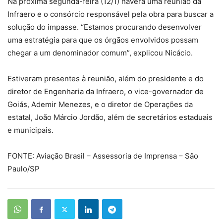
Na próxima segunda-feira (12/1) haverá uma reunião da
Infraero e o consórcio responsável pela obra para buscar a
solução do impasse. “Estamos procurando desenvolver
uma estratégia para que os órgãos envolvidos possam
chegar a um denominador comum”, explicou Nicácio.
Estiveram presentes à reunião, além do presidente e do
diretor de Engenharia da Infraero, o vice-governador de
Goiás, Ademir Menezes, e o diretor de Operações da
estatal, João Márcio Jordão, além de secretários estaduais
e municipais.
FONTE: Aviação Brasil – Assessoria de Imprensa – São
Paulo/SP