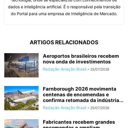
dados e inteligência artificial. É o responsável pela transição
do Portal para uma empresa de Inteligência de Mercado.
ARTIGOS RELACIONADOS
Aeroportos brasileiros recebem
nova onda de investimentos
Redação Aviação Brasil
-
25/07/2026
Farnborough 2026 movimenta
centenas de encomendas e
confirma retomada da indústria...
Redação Aviação Brasil
-
25/07/2026
Fabricantes recebem grandes
encomendas e ampliam