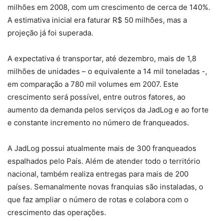
milhões em 2008, com um crescimento de cerca de 140%.
A estimativa inicial era faturar R$ 50 milhões, mas a
projeção já foi superada.
A expectativa é transportar, até dezembro, mais de 1,8
milhões de unidades – o equivalente a 14 mil toneladas -,
em comparação a 780 mil volumes em 2007. Este
crescimento será possível, entre outros fatores, ao
aumento da demanda pelos serviços da JadLog e ao forte
e constante incremento no número de franqueados.
A JadLog possui atualmente mais de 300 franqueados
espalhados pelo País. Além de atender todo o território
nacional, também realiza entregas para mais de 200
países. Semanalmente novas franquias são instaladas, o
que faz ampliar o número de rotas e colabora com o
crescimento das operações.