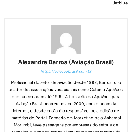
Jetblue
Alexandre Barros (Aviação Brasil)
https://aviacaobrasil.com.br
Profissional do setor de aviação desde 1992, Barros foi o
criador de associações vocacionais como Cotan e ApoVoos,
que funcionaram até 1999. A transição da ApoVoos para
Aviação Brasil ocorreu no ano 2000, com o boom da
internet, e desde então é o responsável pela edição de
matérias do Portal. Formado em Marketing pela Anhembi
Morumbi, teve passagens por empresas do setor e de
tecnologia, onde se especializou com conhecimentos de