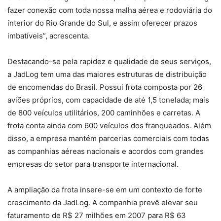
fazer conexão com toda nossa malha aérea e rodoviária do
interior do Rio Grande do Sul, e assim oferecer prazos
imbatíveis”, acrescenta.
Destacando-se pela rapidez e qualidade de seus serviços,
a JadLog tem uma das maiores estruturas de distribuição
de encomendas do Brasil. Possui frota composta por 26
aviões próprios, com capacidade de até 1,5 tonelada; mais
de 800 veículos utilitários, 200 caminhões e carretas. A
frota conta ainda com 600 veículos dos franqueados. Além
disso, a empresa mantém parcerias comerciais com todas
as companhias aéreas nacionais e acordos com grandes
empresas do setor para transporte internacional.
A ampliação da frota insere-se em um contexto de forte
crescimento da JadLog. A companhia prevê elevar seu
faturamento de R$ 27 milhões em 2007 para R$ 63