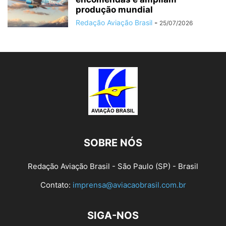
produção mundial
Redação Aviação Brasil
-
25/07/2026
SOBRE NÓS
Redação Aviação Brasil - São Paulo (SP) - Brasil
Contato:
imprensa@aviacaobrasil.com.br
SIGA-NOS