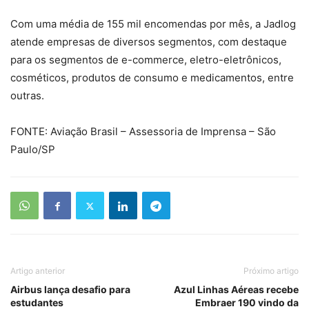
Com uma média de 155 mil encomendas por mês, a Jadlog
atende empresas de diversos segmentos, com destaque
para os segmentos de e-commerce, eletro-eletrônicos,
cosméticos, produtos de consumo e medicamentos, entre
outras.
FONTE: Aviação Brasil – Assessoria de Imprensa – São
Paulo/SP
Artigo anterior
Próximo artigo
Airbus lança desafio para
Azul Linhas Aéreas recebe
estudantes
Embraer 190 vindo da