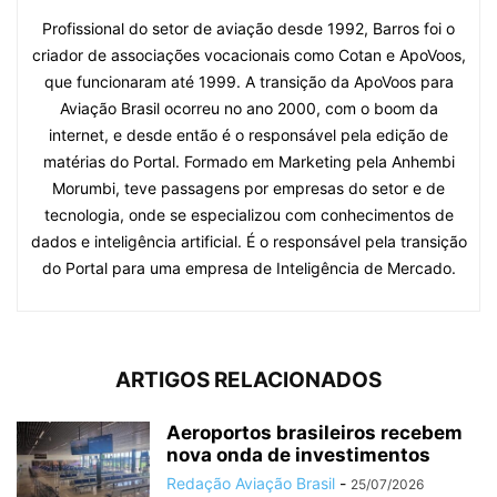
Profissional do setor de aviação desde 1992, Barros foi o
criador de associações vocacionais como Cotan e ApoVoos,
que funcionaram até 1999. A transição da ApoVoos para
Aviação Brasil ocorreu no ano 2000, com o boom da
internet, e desde então é o responsável pela edição de
matérias do Portal. Formado em Marketing pela Anhembi
Morumbi, teve passagens por empresas do setor e de
tecnologia, onde se especializou com conhecimentos de
dados e inteligência artificial. É o responsável pela transição
do Portal para uma empresa de Inteligência de Mercado.
ARTIGOS RELACIONADOS
Aeroportos brasileiros recebem
nova onda de investimentos
Redação Aviação Brasil
-
25/07/2026