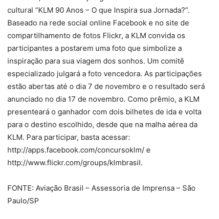
cultural “KLM 90 Anos – O que Inspira sua Jornada?”.
Baseado na rede social online Facebook e no site de
compartilhamento de fotos Flickr, a KLM convida os
participantes a postarem uma foto que simbolize a
inspiração para sua viagem dos sonhos. Um comitê
especializado julgará a foto vencedora. As participações
estão abertas até o dia 7 de novembro e o resultado será
anunciado no dia 17 de novembro. Como prêmio, a KLM
presenteará o ganhador com dois bilhetes de ida e volta
para o destino escolhido, desde que na malha aérea da
KLM. Para participar, basta acessar:
http://apps.facebook.com/concursoklm/ e
http://www.flickr.com/groups/klmbrasil.
FONTE: Aviação Brasil – Assessoria de Imprensa – São
Paulo/SP