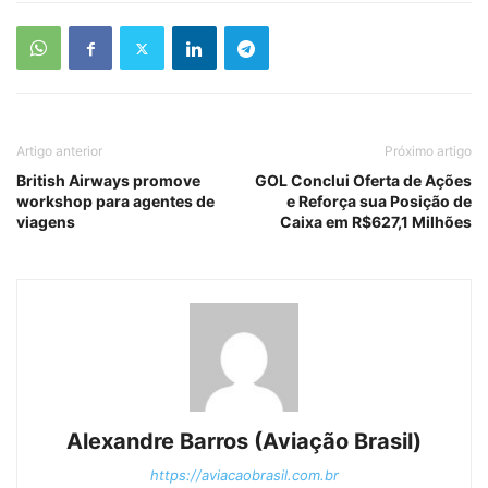
Artigo anterior
Próximo artigo
British Airways promove
GOL Conclui Oferta de Ações
workshop para agentes de
e Reforça sua Posição de
viagens
Caixa em R$627,1 Milhões
Alexandre Barros (Aviação Brasil)
https://aviacaobrasil.com.br