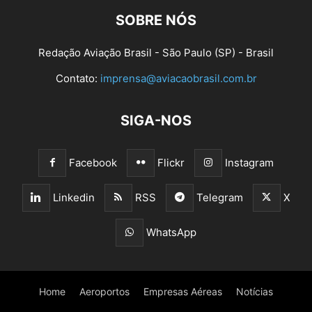
SOBRE NÓS
Redação Aviação Brasil - São Paulo (SP) - Brasil
Contato:
imprensa@aviacaobrasil.com.br
SIGA-NOS
Facebook
Flickr
Instagram
Linkedin
RSS
Telegram
X
WhatsApp
Home
Aeroportos
Empresas Aéreas
Notícias