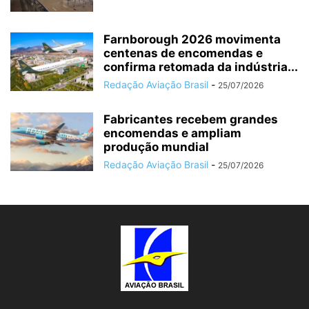
Farnborough 2026 movimenta
centenas de encomendas e
confirma retomada da indústria...
Redação Aviação Brasil
-
25/07/2026
Fabricantes recebem grandes
encomendas e ampliam
produção mundial
Redação Aviação Brasil
-
25/07/2026