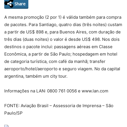
Share
A mesma promoção (2 por 1) é válida também para compra
de pacotes. Para Santiago, quatro dias (três noites) custam
a partir de US$ 898 e, para Buenos Aires, com duração de
três dias (duas noites) o valor é desde US$ 498. Nos dois
destinos o pacote inclui: passagens aéreas em Classe
Econômica, a partir de São Paulo; hospedagem em hotel
de categoria turística, com café da manhã; transfer
aeroporto/hotel/aeroporto e seguro viagem. No da capital
argentina, também um city tour.
Informações na LAN: 0800 761 0056 e www.lan.com
FONTE: Aviação Brasil – Assessoria de Imprensa – São
Paulo/SP