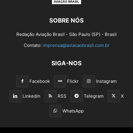
SOBRE NÓS
Redação Aviação Brasil - São Paulo (SP) - Brasil
Contato:
imprensa@aviacaobrasil.com.br
SIGA-NOS
Facebook
Flickr
Instagram
Linkedin
RSS
Telegram
X
WhatsApp