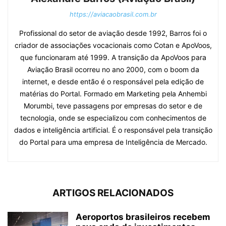
https://aviacaobrasil.com.br
Profissional do setor de aviação desde 1992, Barros foi o
criador de associações vocacionais como Cotan e ApoVoos,
que funcionaram até 1999. A transição da ApoVoos para
Aviação Brasil ocorreu no ano 2000, com o boom da
internet, e desde então é o responsável pela edição de
matérias do Portal. Formado em Marketing pela Anhembi
Morumbi, teve passagens por empresas do setor e de
tecnologia, onde se especializou com conhecimentos de
dados e inteligência artificial. É o responsável pela transição
do Portal para uma empresa de Inteligência de Mercado.
ARTIGOS RELACIONADOS
Aeroportos brasileiros recebem