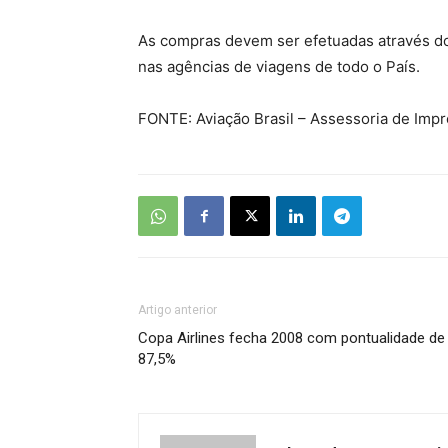
As compras devem ser efetuadas através do
nas agências de viagens de todo o País.
FONTE: Aviação Brasil – Assessoria de Imp
Artigo anterior
Copa Airlines fecha 2008 com pontualidade de
87,5%