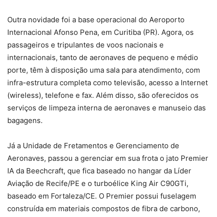
Outra novidade foi a base operacional do Aeroporto
Internacional Afonso Pena, em Curitiba (PR). Agora, os
passageiros e tripulantes de voos nacionais e
internacionais, tanto de aeronaves de pequeno e médio
porte, têm à disposição uma sala para atendimento, com
infra-estrutura completa como televisão, acesso a Internet
(wireless), telefone e fax. Além disso, são oferecidos os
serviços de limpeza interna de aeronaves e manuseio das
bagagens.
Já a Unidade de Fretamentos e Gerenciamento de
Aeronaves, passou a gerenciar em sua frota o jato Premier
IA da Beechcraft, que fica baseado no hangar da Líder
Aviação de Recife/PE e o turboélice King Air C90GTi,
baseado em Fortaleza/CE. O Premier possui fuselagem
construída em materiais compostos de fibra de carbono,