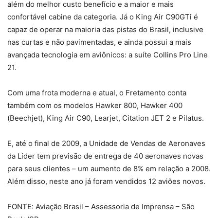
além do melhor custo benefício e a maior e mais
confortável cabine da categoria. Já o King Air C90GTi é
capaz de operar na maioria das pistas do Brasil, inclusive
nas curtas e não pavimentadas, e ainda possui a mais
avançada tecnologia em aviônicos: a suíte Collins Pro Line
21.
Com uma frota moderna e atual, o Fretamento conta
também com os modelos Hawker 800, Hawker 400
(Beechjet), King Air C90, Learjet, Citation JET 2 e Pilatus.
E, até o final de 2009, a Unidade de Vendas de Aeronaves
da Líder tem previsão de entrega de 40 aeronaves novas
para seus clientes – um aumento de 8% em relação a 2008.
Além disso, neste ano já foram vendidos 12 aviões novos.
FONTE: Aviação Brasil – Assessoria de Imprensa – São