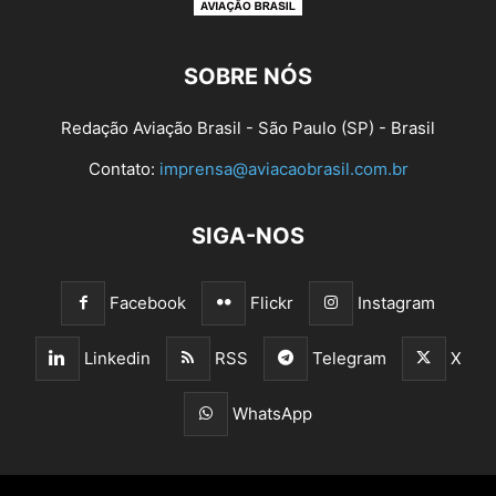
SOBRE NÓS
Redação Aviação Brasil - São Paulo (SP) - Brasil
Contato:
imprensa@aviacaobrasil.com.br
SIGA-NOS
Facebook
Flickr
Instagram
Linkedin
RSS
Telegram
X
WhatsApp