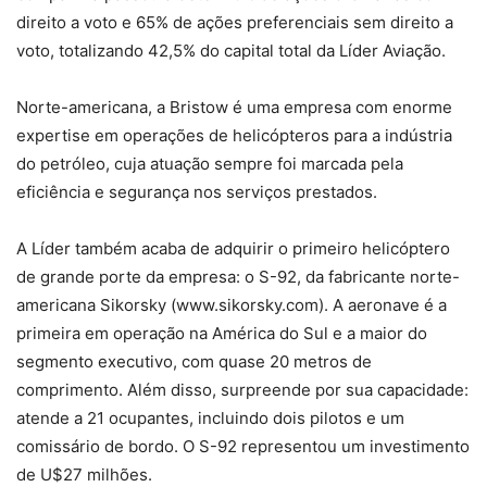
direito a voto e 65% de ações preferenciais sem direito a
voto, totalizando 42,5% do capital total da Líder Aviação.
Norte-americana, a Bristow é uma empresa com enorme
expertise em operações de helicópteros para a indústria
do petróleo, cuja atuação sempre foi marcada pela
eficiência e segurança nos serviços prestados.
A Líder também acaba de adquirir o primeiro helicóptero
de grande porte da empresa: o S-92, da fabricante norte-
americana Sikorsky (www.sikorsky.com). A aeronave é a
primeira em operação na América do Sul e a maior do
segmento executivo, com quase 20 metros de
comprimento. Além disso, surpreende por sua capacidade:
atende a 21 ocupantes, incluindo dois pilotos e um
comissário de bordo. O S-92 representou um investimento
de U$27 milhões.