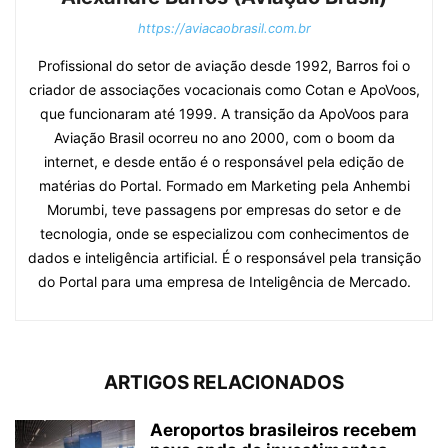
https://aviacaobrasil.com.br
Profissional do setor de aviação desde 1992, Barros foi o
criador de associações vocacionais como Cotan e ApoVoos,
que funcionaram até 1999. A transição da ApoVoos para
Aviação Brasil ocorreu no ano 2000, com o boom da
internet, e desde então é o responsável pela edição de
matérias do Portal. Formado em Marketing pela Anhembi
Morumbi, teve passagens por empresas do setor e de
tecnologia, onde se especializou com conhecimentos de
dados e inteligência artificial. É o responsável pela transição
do Portal para uma empresa de Inteligência de Mercado.
ARTIGOS RELACIONADOS
Aeroportos brasileiros recebem