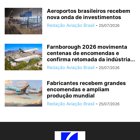
Aeroportos brasileiros recebem
nova onda de investimentos
Redação Aviação Brasil
-
25/07/2026
Farnborough 2026 movimenta
centenas de encomendas e
confirma retomada da indústria...
Redação Aviação Brasil
-
25/07/2026
Fabricantes recebem grandes
encomendas e ampliam
produção mundial
Redação Aviação Brasil
-
25/07/2026