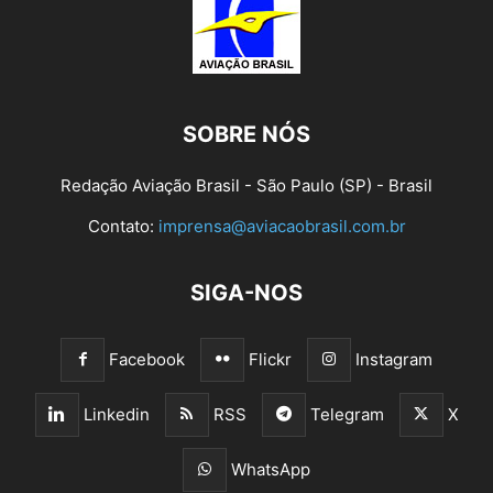
SOBRE NÓS
Redação Aviação Brasil - São Paulo (SP) - Brasil
Contato:
imprensa@aviacaobrasil.com.br
SIGA-NOS
Facebook
Flickr
Instagram
Linkedin
RSS
Telegram
X
WhatsApp