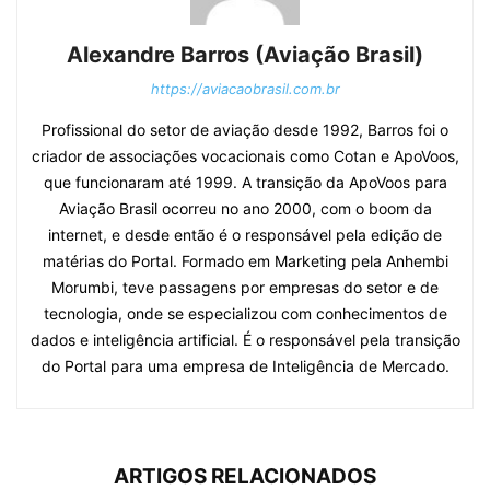
Alexandre Barros (Aviação Brasil)
https://aviacaobrasil.com.br
Profissional do setor de aviação desde 1992, Barros foi o
criador de associações vocacionais como Cotan e ApoVoos,
que funcionaram até 1999. A transição da ApoVoos para
Aviação Brasil ocorreu no ano 2000, com o boom da
internet, e desde então é o responsável pela edição de
matérias do Portal. Formado em Marketing pela Anhembi
Morumbi, teve passagens por empresas do setor e de
tecnologia, onde se especializou com conhecimentos de
dados e inteligência artificial. É o responsável pela transição
do Portal para uma empresa de Inteligência de Mercado.
ARTIGOS RELACIONADOS