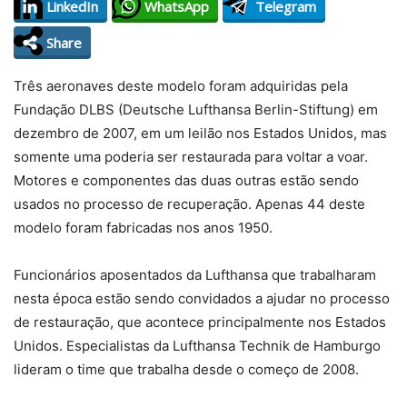
LinkedIn
WhatsApp
Telegram
Share
Três aeronaves deste modelo foram adquiridas pela
Fundação DLBS (Deutsche Lufthansa Berlin-Stiftung) em
dezembro de 2007, em um leilão nos Estados Unidos, mas
somente uma poderia ser restaurada para voltar a voar.
Motores e componentes das duas outras estão sendo
usados no processo de recuperação. Apenas 44 deste
modelo foram fabricadas nos anos 1950.
Funcionários aposentados da Lufthansa que trabalharam
nesta época estão sendo convidados a ajudar no processo
de restauração, que acontece principalmente nos Estados
Unidos. Especialistas da Lufthansa Technik de Hamburgo
lideram o time que trabalha desde o começo de 2008.