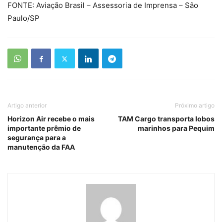
FONTE: Aviação Brasil – Assessoria de Imprensa – São
Paulo/SP
Artigo anterior
Próximo artigo
Horizon Air recebe o mais
TAM Cargo transporta lobos
importante prêmio de
marinhos para Pequim
segurança para a
manutenção da FAA