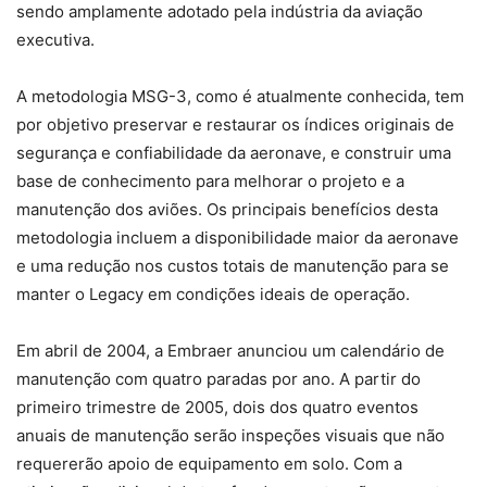
sendo amplamente adotado pela indústria da aviação
executiva.
A metodologia MSG-3, como é atualmente conhecida, tem
por objetivo preservar e restaurar os índices originais de
segurança e confiabilidade da aeronave, e construir uma
base de conhecimento para melhorar o projeto e a
manutenção dos aviões. Os principais benefícios desta
metodologia incluem a disponibilidade maior da aeronave
e uma redução nos custos totais de manutenção para se
manter o Legacy em condições ideais de operação.
Em abril de 2004, a Embraer anunciou um calendário de
manutenção com quatro paradas por ano. A partir do
primeiro trimestre de 2005, dois dos quatro eventos
anuais de manutenção serão inspeções visuais que não
requererão apoio de equipamento em solo. Com a