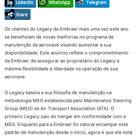
LinkedIn
WhatsApp
Telegram
Share
Os clientes do Legacy da Embraer mais uma vez este ano
se beneficiam de novas melhorias no programa de
manutenção da aeronave visando aumentar a sua
disponibilidade. Este anúncio reflete o comprometimento
da Embraer de assegurar ao proprietário do Legacy a
máxima flexibilidade e liberdade na operação de sua
aeronave.
O Legacy baseia a sua filosofia de manutenção na
metodologia MSG estabelecida pelo Maintenance Steering
Group (MSG) da Air Transport Association (ATA). O
primeiro Legacy saiu do hangar em conformidade com a
MSG. Enquanto para a Embraer foi natural encampar este
padrão de manutenção desde o início, agora é que ele está