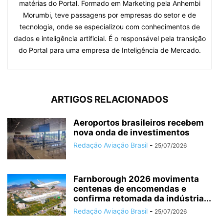
matérias do Portal. Formado em Marketing pela Anhembi
Morumbi, teve passagens por empresas do setor e de
tecnologia, onde se especializou com conhecimentos de
dados e inteligência artificial. É o responsável pela transição
do Portal para uma empresa de Inteligência de Mercado.
ARTIGOS RELACIONADOS
Aeroportos brasileiros recebem
nova onda de investimentos
Redação Aviação Brasil
-
25/07/2026
Farnborough 2026 movimenta
centenas de encomendas e
confirma retomada da indústria...
Redação Aviação Brasil
-
25/07/2026