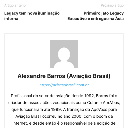
Artigo anterior
Próximo artigo
Legacy tem nova iluminação
Primeiro jato Legacy
interna
Executivo é entregue na Ásia
Alexandre Barros (Aviação Brasil)
https://aviacaobrasil.com.br
Profissional do setor de aviação desde 1992, Barros foi o
criador de associações vocacionais como Cotan e ApoVoos,
que funcionaram até 1999. A transição da ApoVoos para
Aviação Brasil ocorreu no ano 2000, com o boom da
internet, e desde então é o responsável pela edição de