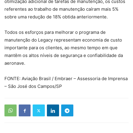
otimização adicional de tarefas de manutenção, os custos
referentes ao trabalho de manutenção caíram mais 5%
sobre uma redução de 18% obtida anteriormente.
Todos os esforços para melhorar o programa de
manutenção do Legacy representam economia de custo
importante para os clientes, ao mesmo tempo em que
mantêm os altos níveis de segurança e confiabilidade da
aeronave.
FONTE: Aviação Brasil / Embraer – Assessoria de Imprensa
– São José dos Campos/SP