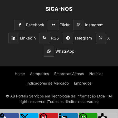
SIGA-NOS
Facebook
Flickr
Instagram
Linkedin
RSS
Telegram
X
WhatsApp
Home
Aeroportos
Empresas Aéreas
Notícias
Indicadores de Mercado
Empregos
© AB Portais Serviços em Tecnologia da Informação Ltda - All
rights reserved (Todos os direitos reservados)