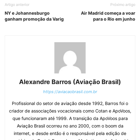
Artigo anterior
Próximo artigo
NY e Johannesburgo
Air Madrid começa a voar
ganham promoção da Varig
para o Rio em junho
Alexandre Barros (Aviação Brasil)
https://aviacaobrasil.com.br
Profissional do setor de aviação desde 1992, Barros foi o
criador de associações vocacionais como Cotan e ApoVoos,
que funcionaram até 1999. A transição da ApoVoos para
Aviação Brasil ocorreu no ano 2000, com o boom da
internet, e desde então é o responsável pela edição de