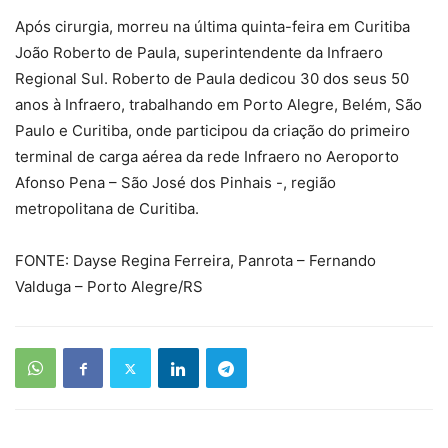
Após cirurgia, morreu na última quinta-feira em Curitiba
João Roberto de Paula, superintendente da Infraero
Regional Sul. Roberto de Paula dedicou 30 dos seus 50
anos à Infraero, trabalhando em Porto Alegre, Belém, São
Paulo e Curitiba, onde participou da criação do primeiro
terminal de carga aérea da rede Infraero no Aeroporto
Afonso Pena – São José dos Pinhais -, região
metropolitana de Curitiba.
FONTE: Dayse Regina Ferreira, Panrota – Fernando
Valduga – Porto Alegre/RS