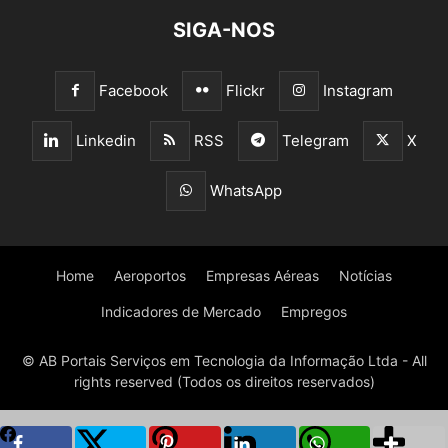
SIGA-NOS
Facebook
Flickr
Instagram
Linkedin
RSS
Telegram
X
WhatsApp
Home
Aeroportos
Empresas Aéreas
Notícias
Indicadores de Mercado
Empregos
© AB Portais Serviços em Tecnologia da Informação Ltda - All
rights reserved (Todos os direitos reservados)