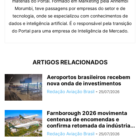
matérias do Portal. Formado em Marketing pela Anhembi
Morumbi, teve passagens por empresas do setor e de
tecnologia, onde se especializou com conhecimentos de
dados e inteligência artificial. É o responsável pela transição
do Portal para uma empresa de Inteligência de Mercado.
ARTIGOS RELACIONADOS
Aeroportos brasileiros recebem
nova onda de investimentos
Redação Aviação Brasil
-
25/07/2026
Farnborough 2026 movimenta
centenas de encomendas e
confirma retomada da indústria...
Redação Aviação Brasil
-
25/07/2026