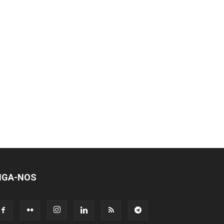
IGA-NOS