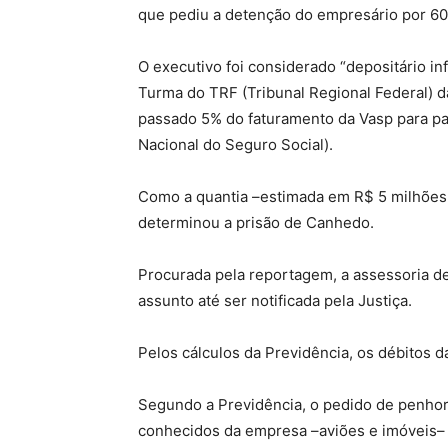
que pediu a detenção do empresário por 60
O executivo foi considerado “depositário in
Turma do TRF (Tribunal Regional Federal) 
passado 5% do faturamento da Vasp para pa
Nacional do Seguro Social).
Como a quantia –estimada em R$ 5 milhões 
determinou a prisão de Canhedo.
Procurada pela reportagem, a assessoria d
assunto até ser notificada pela Justiça.
Pelos cálculos da Previdência, os débitos 
Segundo a Previdência, o pedido de penhora
conhecidos da empresa –aviões e imóveis–