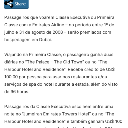
Share
Passageiros que voarem Classe Executiva ou Primeira
Classe com a Emirates Airline – no período entre 1º de
julho e 31 de agosto de 2008 – serão premiados com
hospedagem em Dubai.
Viajando na Primeira Classe, o passageiro ganha duas
diárias no “The Palace – The Old Town” ou no “The
Harbour Hotel and Residence”. Recebe crédito de US$
100,00 por pessoa para usar nos restaurantes e/ou
serviços de spa do hotel durante a estada, além do visto
de 96 horas.
Passageiros da Classe Executiva escolhem entre uma
noite no “Jumeirah Emirates Towers Hotel” ou no “The
Harbour Hotel and Residence” e também ganham US$ 100