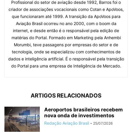
Profissional do setor de aviação desde 1992, Barros foi o
criador de associações vocacionais como Cotan e ApoVoos,
que funcionaram até 1999. A transição da ApoVoos para
Aviação Brasil ocorreu no ano 2000, com o boom da
internet, e desde então é o responsável pela edição de
matérias do Portal. Formado em Marketing pela Anhembi
Morumbi, teve passagens por empresas do setor e de
tecnologia, onde se especializou com conhecimentos de
dados e inteligência artificial. É o responsável pela transição
do Portal para uma empresa de Inteligência de Mercado.
ARTIGOS RELACIONADOS
Aeroportos brasileiros recebem
nova onda de investimentos
Redação Aviação Brasil
-
25/07/2026