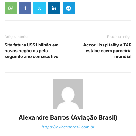
Artigo anterior
Próximo artigo
Sita fatura US$1 bilhão em
Accor Hospitality e TAP
novos negócios pelo
estabelecem parceiria
segundo ano consecutivo
mundial
Alexandre Barros (Aviação Brasil)
https://aviacaobrasil.com.br