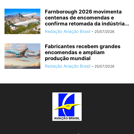
Farnborough 2026 movimenta
centenas de encomendas e
confirma retomada da indústria...
Redação Aviação Brasil
-
25/07/2026
Fabricantes recebem grandes
encomendas e ampliam
produção mundial
Redação Aviação Brasil
-
25/07/2026