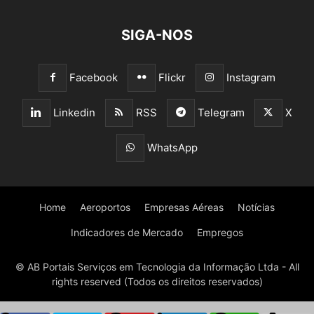
SIGA-NOS
Facebook
Flickr
Instagram
Linkedin
RSS
Telegram
X
WhatsApp
Home
Aeroportos
Empresas Aéreas
Notícias
Indicadores de Mercado
Empregos
© AB Portais Serviços em Tecnologia da Informação Ltda - All
rights reserved (Todos os direitos reservados)