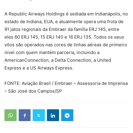
A Republic Airways Holdings é sediada em Indianápolis, no
estado de Indiana, EUA, e atualmente opera uma frota de
91 jatos regionais da Embraer da família ERJ 145, entre
eles 60 ERJ 145, 15 ERJ 140 e 16 ERJ 135. Todos os seus
vôos são operados nas cores de linhas aéreas de primeiro
nível com quem mantém parceria, incluindo a
AmericanConnection, a Delta Connection, a United
Express e a US Airways Express.
FONTE: Aviação Brasil / Embraer – Assessoria de Imprensa
– São José dos Campos/SP