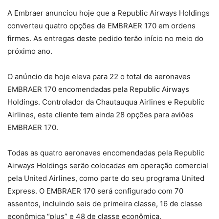
A Embraer anunciou hoje que a Republic Airways Holdings
converteu quatro opções de EMBRAER 170 em ordens
firmes. As entregas deste pedido terão início no meio do
próximo ano.
O anúncio de hoje eleva para 22 o total de aeronaves
EMBRAER 170 encomendadas pela Republic Airways
Holdings. Controlador da Chautauqua Airlines e Republic
Airlines, este cliente tem ainda 28 opções para aviões
EMBRAER 170.
Todas as quatro aeronaves encomendadas pela Republic
Airways Holdings serão colocadas em operação comercial
pela United Airlines, como parte do seu programa United
Express. O EMBRAER 170 será configurado com 70
assentos, incluindo seis de primeira classe, 16 de classe
econômica “plus” e 48 de classe econômica.