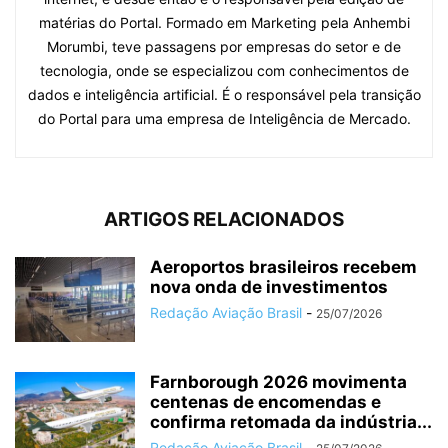
matérias do Portal. Formado em Marketing pela Anhembi
Morumbi, teve passagens por empresas do setor e de
tecnologia, onde se especializou com conhecimentos de
dados e inteligência artificial. É o responsável pela transição
do Portal para uma empresa de Inteligência de Mercado.
ARTIGOS RELACIONADOS
Aeroportos brasileiros recebem
nova onda de investimentos
Redação Aviação Brasil
-
25/07/2026
Farnborough 2026 movimenta
centenas de encomendas e
confirma retomada da indústria...
Redação Aviação Brasil
-