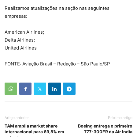
Realizamos atualizações na seção nas seguintes
empresas:
American Airlines;
Delta Airlines;
United Airlines
FONTE: Aviação Brasil – Redação – São Paulo/SP
Artigo anterior
Próximo artigo
TAM amplia market share
Boeing entrega o primeiro
internacional para 69,8% em
777-300ER da Air India