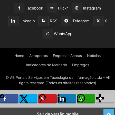
Facebook
Flickr
Instagram
Linkedin
RSS
Telegram
X
WhatsApp
Home
Aeroportos
Empresas Aéreas
Notícias
Indicadores de Mercado
Empregos
© AB Portais Serviços em Tecnologia da Informação Ltda - All
rights reserved (Todos os direitos reservados)
Sair da versão mobile