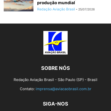
produção mundial
Redação Aviação Brasil
-
25/07/2026
SOBRE NÓS
Redação Aviação Brasil - São Paulo (SP) - Brasil
Contato:
imprensa@aviacaobrasil.com.br
SIGA-NOS