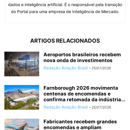
dados e inteligência artificial. É o responsável pela transição
do Portal para uma empresa de Inteligência de Mercado.
ARTIGOS RELACIONADOS
Aeroportos brasileiros recebem
nova onda de investimentos
Redação Aviação Brasil
-
25/07/2026
Farnborough 2026 movimenta
centenas de encomendas e
confirma retomada da indústria...
Redação Aviação Brasil
-
25/07/2026
Fabricantes recebem grandes
encomendas e ampliam