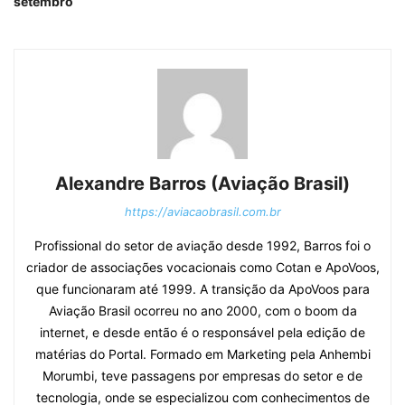
setembro
Alexandre Barros (Aviação Brasil)
https://aviacaobrasil.com.br
Profissional do setor de aviação desde 1992, Barros foi o
criador de associações vocacionais como Cotan e ApoVoos,
que funcionaram até 1999. A transição da ApoVoos para
Aviação Brasil ocorreu no ano 2000, com o boom da
internet, e desde então é o responsável pela edição de
matérias do Portal. Formado em Marketing pela Anhembi
Morumbi, teve passagens por empresas do setor e de
tecnologia, onde se especializou com conhecimentos de