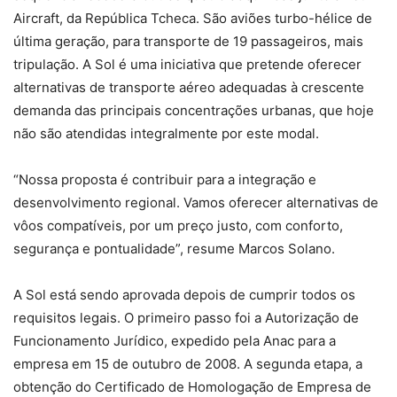
Aircraft, da República Tcheca. São aviões turbo-hélice de
última geração, para transporte de 19 passageiros, mais
tripulação. A Sol é uma iniciativa que pretende oferecer
alternativas de transporte aéreo adequadas à crescente
demanda das principais concentrações urbanas, que hoje
não são atendidas integralmente por este modal.
“Nossa proposta é contribuir para a integração e
desenvolvimento regional. Vamos oferecer alternativas de
vôos compatíveis, por um preço justo, com conforto,
segurança e pontualidade”, resume Marcos Solano.
A Sol está sendo aprovada depois de cumprir todos os
requisitos legais. O primeiro passo foi a Autorização de
Funcionamento Jurídico, expedido pela Anac para a
empresa em 15 de outubro de 2008. A segunda etapa, a
obtenção do Certificado de Homologação de Empresa de