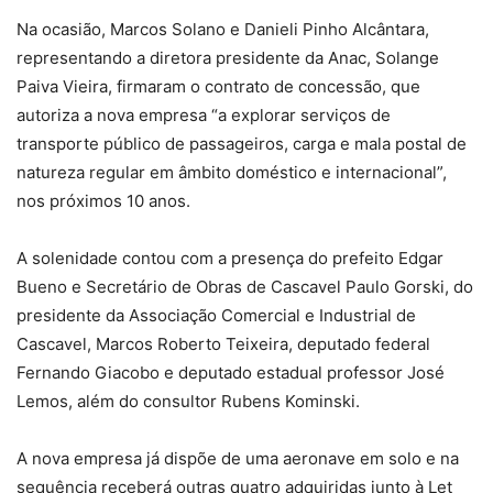
Na ocasião, Marcos Solano e Danieli Pinho Alcântara,
representando a diretora presidente da Anac, Solange
Paiva Vieira, firmaram o contrato de concessão, que
autoriza a nova empresa “a explorar serviços de
transporte público de passageiros, carga e mala postal de
natureza regular em âmbito doméstico e internacional”,
nos próximos 10 anos.
A solenidade contou com a presença do prefeito Edgar
Bueno e Secretário de Obras de Cascavel Paulo Gorski, do
presidente da Associação Comercial e Industrial de
Cascavel, Marcos Roberto Teixeira, deputado federal
Fernando Giacobo e deputado estadual professor José
Lemos, além do consultor Rubens Kominski.
A nova empresa já dispõe de uma aeronave em solo e na
sequência receberá outras quatro adquiridas junto à Let