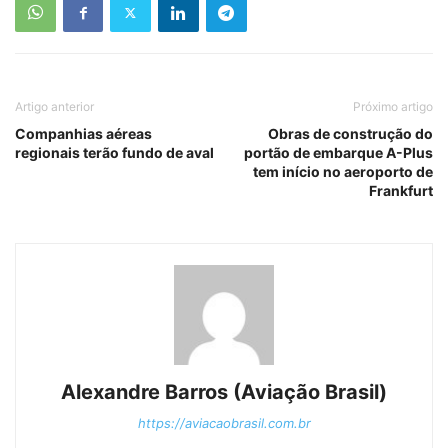
Artigo anterior
Próximo artigo
Companhias aéreas
Obras de construção do
regionais terão fundo de aval
portão de embarque A-Plus
tem início no aeroporto de
Frankfurt
Alexandre Barros (Aviação Brasil)
https://aviacaobrasil.com.br