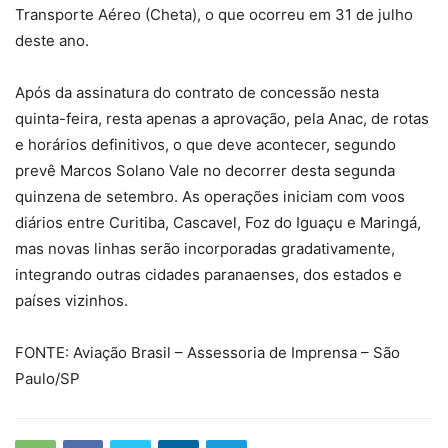
Transporte Aéreo (Cheta), o que ocorreu em 31 de julho
deste ano.
Após da assinatura do contrato de concessão nesta
quinta-feira, resta apenas a aprovação, pela Anac, de rotas
e horários definitivos, o que deve acontecer, segundo
prevê Marcos Solano Vale no decorrer desta segunda
quinzena de setembro. As operações iniciam com voos
diários entre Curitiba, Cascavel, Foz do Iguaçu e Maringá,
mas novas linhas serão incorporadas gradativamente,
integrando outras cidades paranaenses, dos estados e
países vizinhos.
FONTE: Aviação Brasil – Assessoria de Imprensa – São
Paulo/SP