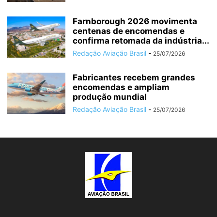
Farnborough 2026 movimenta
centenas de encomendas e
confirma retomada da indústria...
Redação Aviação Brasil
-
25/07/2026
Fabricantes recebem grandes
encomendas e ampliam
produção mundial
Redação Aviação Brasil
-
25/07/2026