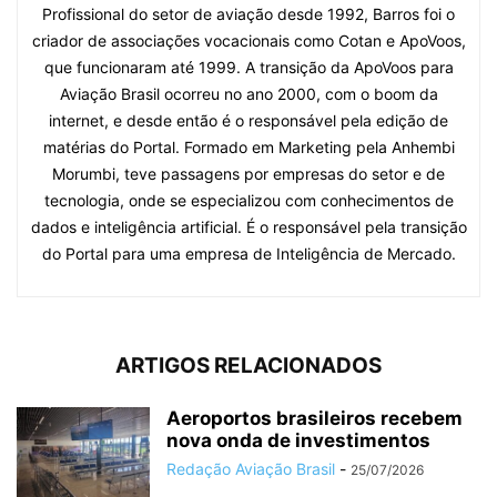
Profissional do setor de aviação desde 1992, Barros foi o
criador de associações vocacionais como Cotan e ApoVoos,
que funcionaram até 1999. A transição da ApoVoos para
Aviação Brasil ocorreu no ano 2000, com o boom da
internet, e desde então é o responsável pela edição de
matérias do Portal. Formado em Marketing pela Anhembi
Morumbi, teve passagens por empresas do setor e de
tecnologia, onde se especializou com conhecimentos de
dados e inteligência artificial. É o responsável pela transição
do Portal para uma empresa de Inteligência de Mercado.
ARTIGOS RELACIONADOS
Aeroportos brasileiros recebem
nova onda de investimentos
Redação Aviação Brasil
-
25/07/2026