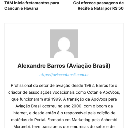
TAM inicia fretamentos para
Gol oferece passagens de
Cancun e Havana
Recife a Natal por R$ 50
Alexandre Barros (Aviação Brasil)
https://aviacaobrasil.com.br
Profissional do setor de aviação desde 1992, Barros foi o
criador de associações vocacionais como Cotan e ApoVoos,
que funcionaram até 1999. A transição da ApoVoos para
Aviação Brasil ocorreu no ano 2000, com o boom da
internet, e desde então é o responsável pela edição de
matérias do Portal. Formado em Marketing pela Anhembi
Morumbi, teve passagens por empresas do setor e de