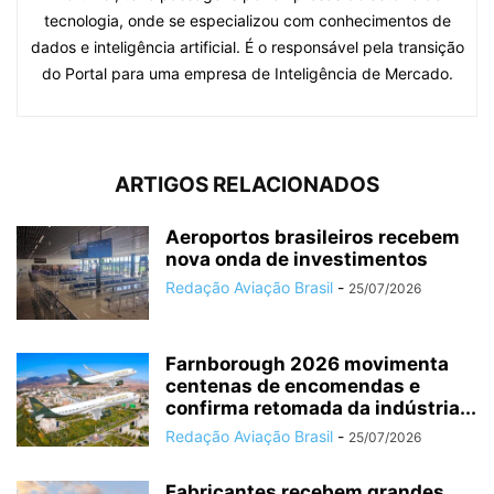
tecnologia, onde se especializou com conhecimentos de
dados e inteligência artificial. É o responsável pela transição
do Portal para uma empresa de Inteligência de Mercado.
ARTIGOS RELACIONADOS
Aeroportos brasileiros recebem
nova onda de investimentos
Redação Aviação Brasil
-
25/07/2026
Farnborough 2026 movimenta
centenas de encomendas e
confirma retomada da indústria...
Redação Aviação Brasil
-
25/07/2026
Fabricantes recebem grandes