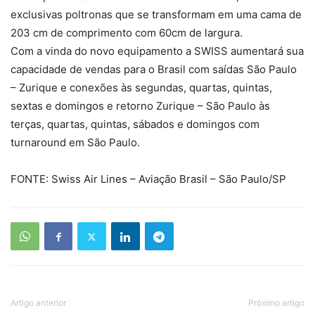
exclusivas poltronas que se transformam em uma cama de
203 cm de comprimento com 60cm de largura.
Com a vinda do novo equipamento a SWISS aumentará sua
capacidade de vendas para o Brasil com saídas São Paulo
– Zurique e conexões às segundas, quartas, quintas,
sextas e domingos e retorno Zurique – São Paulo às
terças, quartas, quintas, sábados e domingos com
turnaround em São Paulo.
FONTE: Swiss Air Lines – Aviação Brasil – São Paulo/SP
Artigo anterior
Próximo artigo