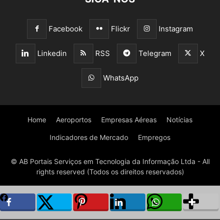
Facebook
Flickr
Instagram
Linkedin
RSS
Telegram
X
WhatsApp
Home
Aeroportos
Empresas Aéreas
Notícias
Indicadores de Mercado
Empregos
© AB Portais Serviços em Tecnologia da Informação Ltda - All
rights reserved (Todos os direitos reservados)