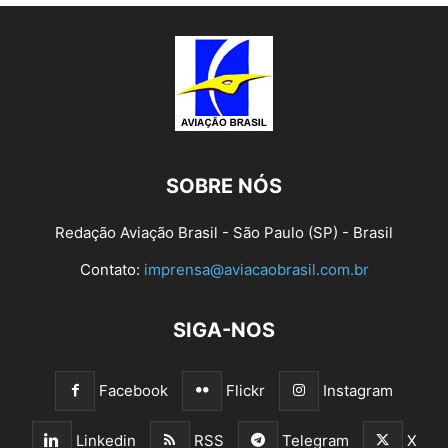
SOBRE NÓS
Redação Aviação Brasil - São Paulo (SP) - Brasil
Contato:
imprensa@aviacaobrasil.com.br
SIGA-NOS
Facebook
Flickr
Instagram
Linkedin
RSS
Telegram
X