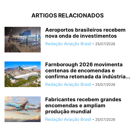
ARTIGOS RELACIONADOS
Aeroportos brasileiros recebem
nova onda de investimentos
Redação Aviação Brasil
-
25/07/2026
Farnborough 2026 movimenta
centenas de encomendas e
confirma retomada da indústria...
Redação Aviação Brasil
-
25/07/2026
Fabricantes recebem grandes
encomendas e ampliam
produção mundial
Redação Aviação Brasil
-
25/07/2026