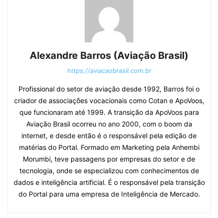
Alexandre Barros (Aviação Brasil)
https://aviacaobrasil.com.br
Profissional do setor de aviação desde 1992, Barros foi o
criador de associações vocacionais como Cotan e ApoVoos,
que funcionaram até 1999. A transição da ApoVoos para
Aviação Brasil ocorreu no ano 2000, com o boom da
internet, e desde então é o responsável pela edição de
matérias do Portal. Formado em Marketing pela Anhembi
Morumbi, teve passagens por empresas do setor e de
tecnologia, onde se especializou com conhecimentos de
dados e inteligência artificial. É o responsável pela transição
do Portal para uma empresa de Inteligência de Mercado.