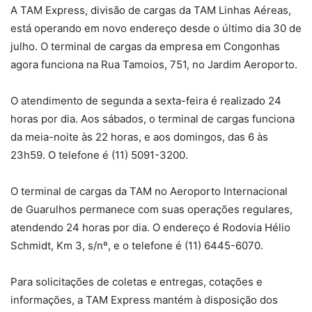
A TAM Express, divisão de cargas da TAM Linhas Aéreas,
está operando em novo endereço desde o último dia 30 de
julho. O terminal de cargas da empresa em Congonhas
agora funciona na Rua Tamoios, 751, no Jardim Aeroporto.
O atendimento de segunda a sexta-feira é realizado 24
horas por dia. Aos sábados, o terminal de cargas funciona
da meia-noite às 22 horas, e aos domingos, das 6 às
23h59. O telefone é (11) 5091-3200.
O terminal de cargas da TAM no Aeroporto Internacional
de Guarulhos permanece com suas operações regulares,
atendendo 24 horas por dia. O endereço é Rodovia Hélio
Schmidt, Km 3, s/nº, e o telefone é (11) 6445-6070.
Para solicitações de coletas e entregas, cotações e
informações, a TAM Express mantém à disposição dos