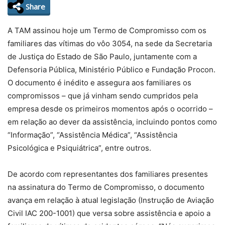
Share
A TAM assinou hoje um Termo de Compromisso com os
familiares das vítimas do vôo 3054, na sede da Secretaria
de Justiça do Estado de São Paulo, juntamente com a
Defensoria Pública, Ministério Público e Fundação Procon.
O documento é inédito e assegura aos familiares os
compromissos – que já vinham sendo cumpridos pela
empresa desde os primeiros momentos após o ocorrido –
em relação ao dever da assistência, incluindo pontos como
“Informação”, “Assistência Médica”, “Assistência
Psicológica e Psiquiátrica”, entre outros.
De acordo com representantes dos familiares presentes
na assinatura do Termo de Compromisso, o documento
avança em relação à atual legislação (Instrução de Aviação
Civil IAC 200-1001) que versa sobre assistência e apoio a