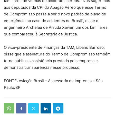
familiares de vítimas de acidentes aéreos. “Nós sugerimos
aos deputados da CPI do Apagão Aéreo que esse Termo
de Compromisso passe a ser o novo padrão de plano de
emergência no caso de acidentes no Brasil”, disse o
engenheiro Archelau de Arruda Xavier, um dos familiares
que compareceu à Secretaria de Justiça.
O vice-presidente de Finanças da TAM, Líbano Barroso,
disse que a assinatura do Termo de Compromisso também
torna pública a assistência prestada pela empresa e
demonstra transparência nesse processo.
FONTE: Aviação Brasil – Assessoria de Imprensa – São
Paulo/SP