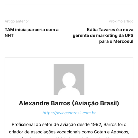
Artigo anterior
Próximo artigo
TAM inicia parceria com a
Kátia Tavares é a nova
NHT
gerente de marketing da UPS
para o Mercosul
Alexandre Barros (Aviação Brasil)
https://aviacaobrasil.com.br
Profissional do setor de aviação desde 1992, Barros foi o
criador de associações vocacionais como Cotan e ApoVoos,