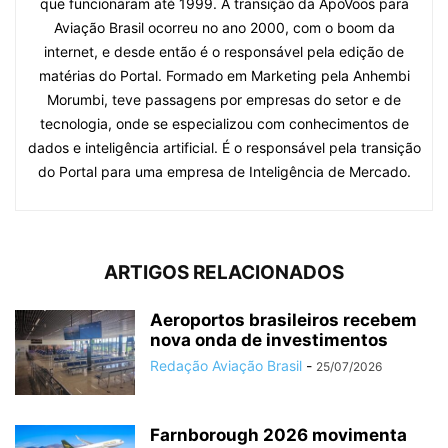
que funcionaram até 1999. A transição da ApoVoos para
Aviação Brasil ocorreu no ano 2000, com o boom da
internet, e desde então é o responsável pela edição de
matérias do Portal. Formado em Marketing pela Anhembi
Morumbi, teve passagens por empresas do setor e de
tecnologia, onde se especializou com conhecimentos de
dados e inteligência artificial. É o responsável pela transição
do Portal para uma empresa de Inteligência de Mercado.
ARTIGOS RELACIONADOS
Aeroportos brasileiros recebem
nova onda de investimentos
Redação Aviação Brasil
-
25/07/2026
Farnborough 2026 movimenta