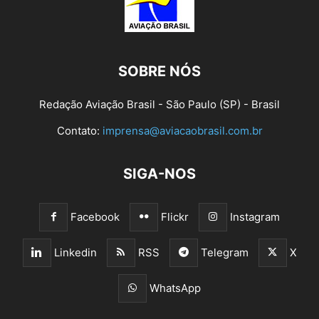
SOBRE NÓS
Redação Aviação Brasil - São Paulo (SP) - Brasil
Contato:
imprensa@aviacaobrasil.com.br
SIGA-NOS
Facebook
Flickr
Instagram
Linkedin
RSS
Telegram
X
WhatsApp