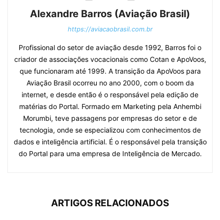
Alexandre Barros (Aviação Brasil)
https://aviacaobrasil.com.br
Profissional do setor de aviação desde 1992, Barros foi o
criador de associações vocacionais como Cotan e ApoVoos,
que funcionaram até 1999. A transição da ApoVoos para
Aviação Brasil ocorreu no ano 2000, com o boom da
internet, e desde então é o responsável pela edição de
matérias do Portal. Formado em Marketing pela Anhembi
Morumbi, teve passagens por empresas do setor e de
tecnologia, onde se especializou com conhecimentos de
dados e inteligência artificial. É o responsável pela transição
do Portal para uma empresa de Inteligência de Mercado.
ARTIGOS RELACIONADOS