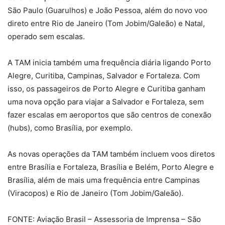
São Paulo (Guarulhos) e João Pessoa, além do novo voo
direto entre Rio de Janeiro (Tom Jobim/Galeão) e Natal,
operado sem escalas.
A TAM inicia também uma frequência diária ligando Porto
Alegre, Curitiba, Campinas, Salvador e Fortaleza. Com
isso, os passageiros de Porto Alegre e Curitiba ganham
uma nova opção para viajar a Salvador e Fortaleza, sem
fazer escalas em aeroportos que são centros de conexão
(hubs), como Brasília, por exemplo.
As novas operações da TAM também incluem voos diretos
entre Brasília e Fortaleza, Brasília e Belém, Porto Alegre e
Brasília, além de mais uma frequência entre Campinas
(Viracopos) e Rio de Janeiro (Tom Jobim/Galeão).
FONTE: Aviação Brasil – Assessoria de Imprensa – São