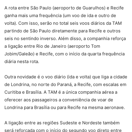
A rota entre São Paulo (aeroporto de Guarulhos) e Recife
ganha mais uma frequência (um voo de ida e outro de
volta). Com isso, serão no total seis voos diários da TAM
partindo de São Paulo diretamente para Recife e outros
seis no sentindo inverso. Além disso, a companhia reforça
a ligação entre Rio de Janeiro (aeroporto Tom
Jobim/Galeão) e Recife, com o início da quarta frequência
diária nesta rota.
Outra novidade é o voo diário (ida e volta) que liga a cidade
de Londrina, no norte do Paraná, a Recife, com escalas em
Curitiba e Brasília. A TAM é a única companhia aérea a
oferecer aos passageiros a conveniência de voar de
Londrina para Brasília ou para Recife na mesma aeronave.
A ligação entre as regiões Sudeste e Nordeste também
será reforçada com o início do segundo voo direto entre