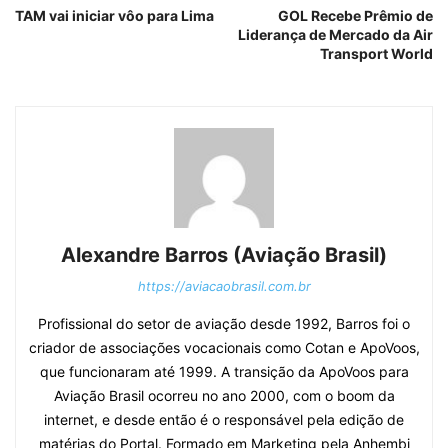
TAM vai iniciar vôo para Lima
GOL Recebe Prêmio de
Liderança de Mercado da Air
Transport World
Alexandre Barros (Aviação Brasil)
https://aviacaobrasil.com.br
Profissional do setor de aviação desde 1992, Barros foi o
criador de associações vocacionais como Cotan e ApoVoos,
que funcionaram até 1999. A transição da ApoVoos para
Aviação Brasil ocorreu no ano 2000, com o boom da
internet, e desde então é o responsável pela edição de
matérias do Portal. Formado em Marketing pela Anhembi