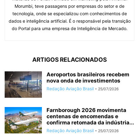
Morumbi, teve passagens por empresas do setor e de
tecnologia, onde se especializou com conhecimentos de
dados e inteligência artificial. É o responsável pela transição
do Portal para uma empresa de Inteligência de Mercado.
ARTIGOS RELACIONADOS
Aeroportos brasileiros recebem
nova onda de investimentos
Redação Aviação Brasil
-
25/07/2026
Farnborough 2026 movimenta
centenas de encomendas e
confirma retomada da indústria...
Redação Aviação Brasil
-
25/07/2026