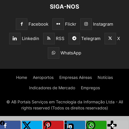
SIGA-NOS
Facebook
Flickr
Instagram
Linkedin
RSS
Telegram
X
WhatsApp
Home
Aeroportos
Empresas Aéreas
Notícias
Indicadores de Mercado
Empregos
© AB Portais Serviços em Tecnologia da Informação Ltda - All
rights reserved (Todos os direitos reservados)