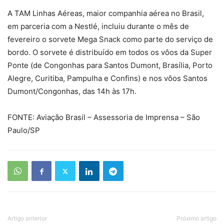
A TAM Linhas Aéreas, maior companhia aérea no Brasil,
em parceria com a Nestlé, incluiu durante o mês de
fevereiro o sorvete Mega Snack como parte do serviço de
bordo. O sorvete é distribuído em todos os vôos da Super
Ponte (de Congonhas para Santos Dumont, Brasília, Porto
Alegre, Curitiba, Pampulha e Confins) e nos vôos Santos
Dumont/Congonhas, das 14h às 17h.
FONTE: Aviação Brasil – Assessoria de Imprensa – São
Paulo/SP
Artigo anterior
Próximo artigo