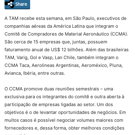
Share
A TAM recebe esta semana, em São Paulo, executivos de
companhias aéreas da América Latina que integram o
Comitê de Compradores de Material Aeronáutico (CCMA).
São cerca de 15 empresas que, juntas, possuem
faturamento anual de US$ 12 bilhões. Além das brasileiras
TAM, Varig, Gol e Vasp, Lan Chile, também integram o
CCMA Taca, Aerolineas Argentinas, Aeroméxico, Pluna,
Avianca, Ibéria, entre outras.
O CCMA promove duas reuniões semestrais – uma
exclusiva para os integrantes do comitê e outra aberta à
participação de empresas ligadas ao setor. Um dos
objetivos é o de levantar oportunidades de negócios. Em
muitos casos é possível negociar volumes maiores com
fornecedores e, dessa forma, obter melhores condições