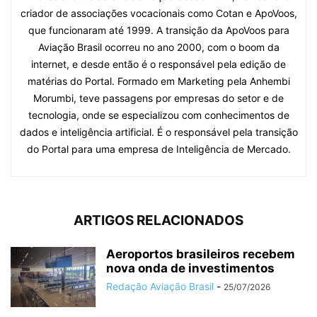
criador de associações vocacionais como Cotan e ApoVoos,
que funcionaram até 1999. A transição da ApoVoos para
Aviação Brasil ocorreu no ano 2000, com o boom da
internet, e desde então é o responsável pela edição de
matérias do Portal. Formado em Marketing pela Anhembi
Morumbi, teve passagens por empresas do setor e de
tecnologia, onde se especializou com conhecimentos de
dados e inteligência artificial. É o responsável pela transição
do Portal para uma empresa de Inteligência de Mercado.
ARTIGOS RELACIONADOS
Aeroportos brasileiros recebem
nova onda de investimentos
Redação Aviação Brasil
-
25/07/2026