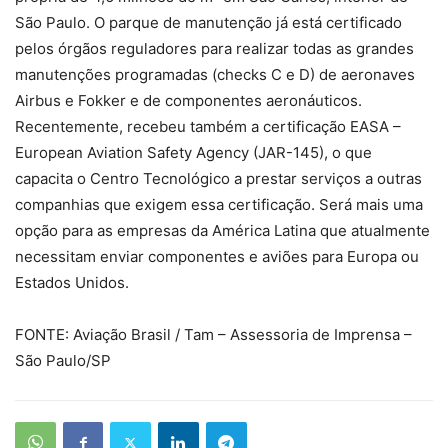
São Paulo. O parque de manutenção já está certificado
pelos órgãos reguladores para realizar todas as grandes
manutenções programadas (checks C e D) de aeronaves
Airbus e Fokker e de componentes aeronáuticos.
Recentemente, recebeu também a certificação EASA –
European Aviation Safety Agency (JAR-145), o que
capacita o Centro Tecnológico a prestar serviços a outras
companhias que exigem essa certificação. Será mais uma
opção para as empresas da América Latina que atualmente
necessitam enviar componentes e aviões para Europa ou
Estados Unidos.
FONTE: Aviação Brasil / Tam – Assessoria de Imprensa –
São Paulo/SP