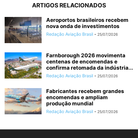
ARTIGOS RELACIONADOS
Aeroportos brasileiros recebem
nova onda de investimentos
Redação Aviação Brasil
-
25/07/2026
Farnborough 2026 movimenta
centenas de encomendas e
confirma retomada da indústria...
Redação Aviação Brasil
-
25/07/2026
Fabricantes recebem grandes
encomendas e ampliam
produção mundial
Redação Aviação Brasil
-
25/07/2026