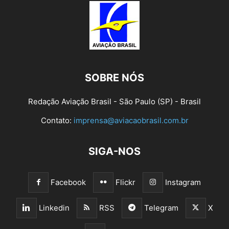
SOBRE NÓS
Redação Aviação Brasil - São Paulo (SP) - Brasil
Contato:
imprensa@aviacaobrasil.com.br
SIGA-NOS
Facebook
Flickr
Instagram
Linkedin
RSS
Telegram
X