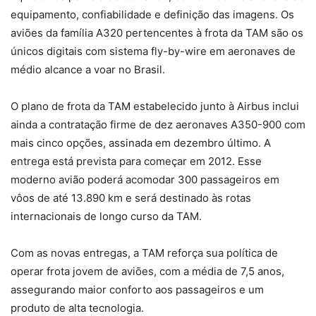
equipamento, confiabilidade e definição das imagens. Os
aviões da família A320 pertencentes à frota da TAM são os
únicos digitais com sistema fly-by-wire em aeronaves de
médio alcance a voar no Brasil.
O plano de frota da TAM estabelecido junto à Airbus inclui
ainda a contratação firme de dez aeronaves A350-900 com
mais cinco opções, assinada em dezembro último. A
entrega está prevista para começar em 2012. Esse
moderno avião poderá acomodar 300 passageiros em
vôos de até 13.890 km e será destinado às rotas
internacionais de longo curso da TAM.
Com as novas entregas, a TAM reforça sua política de
operar frota jovem de aviões, com a média de 7,5 anos,
assegurando maior conforto aos passageiros e um
produto de alta tecnologia.