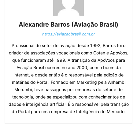
Alexandre Barros (Aviação Brasil)
https://aviacaobrasil.com.br
Profissional do setor de aviação desde 1992, Barros foi o
criador de associações vocacionais como Cotan e ApoVoos,
que funcionaram até 1999. A transição da ApoVoos para
Aviação Brasil ocorreu no ano 2000, com o boom da
internet, e desde então é o responsável pela edição de
matérias do Portal. Formado em Marketing pela Anhembi
Morumbi, teve passagens por empresas do setor e de
tecnologia, onde se especializou com conhecimentos de
dados e inteligência artificial. É o responsável pela transição
do Portal para uma empresa de Inteligência de Mercado.