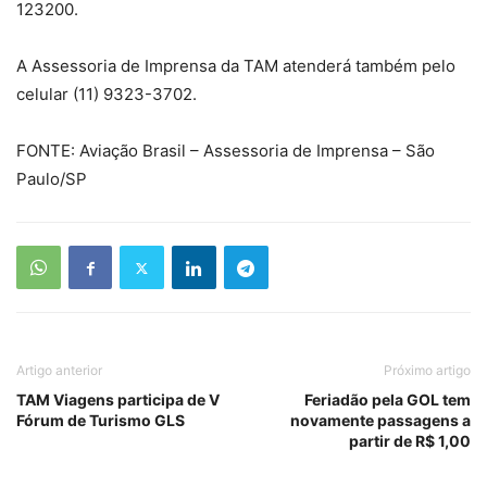
123200.
A Assessoria de Imprensa da TAM atenderá também pelo
celular (11) 9323-3702.
FONTE: Aviação Brasil – Assessoria de Imprensa – São
Paulo/SP
Artigo anterior
Próximo artigo
TAM Viagens participa de V
Feriadão pela GOL tem
Fórum de Turismo GLS
novamente passagens a
partir de R$ 1,00