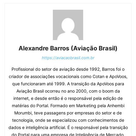
Alexandre Barros (Aviação Brasil)
https://aviacaobrasil.com.br
Profissional do setor de aviação desde 1992, Barros foi o
criador de associações vocacionais como Cotan e ApoVoos,
que funcionaram até 1999. A transição da ApoVoos para
Aviação Brasil ocorreu no ano 2000, com o boom da
internet, e desde então é o responsável pela edição de
matérias do Portal. Formado em Marketing pela Anhembi
Morumbi, teve passagens por empresas do setor e de
tecnologia, onde se especializou com conhecimentos de
dados e inteligência artificial. É o responsável pela transição
do Portal para uma empresa de Inteligência de Mercado.