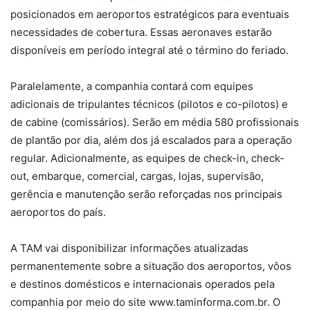
posicionados em aeroportos estratégicos para eventuais
necessidades de cobertura. Essas aeronaves estarão
disponíveis em período integral até o término do feriado.
Paralelamente, a companhia contará com equipes
adicionais de tripulantes técnicos (pilotos e co-pilotos) e
de cabine (comissários). Serão em média 580 profissionais
de plantão por dia, além dos já escalados para a operação
regular. Adicionalmente, as equipes de check-in, check-
out, embarque, comercial, cargas, lojas, supervisão,
gerência e manutenção serão reforçadas nos principais
aeroportos do país.
A TAM vai disponibilizar informações atualizadas
permanentemente sobre a situação dos aeroportos, vôos
e destinos domésticos e internacionais operados pela
companhia por meio do site www.taminforma.com.br. O