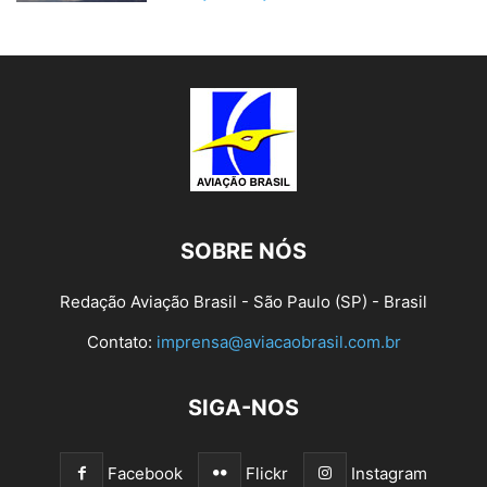
SOBRE NÓS
Redação Aviação Brasil - São Paulo (SP) - Brasil
Contato:
imprensa@aviacaobrasil.com.br
SIGA-NOS
Facebook
Flickr
Instagram