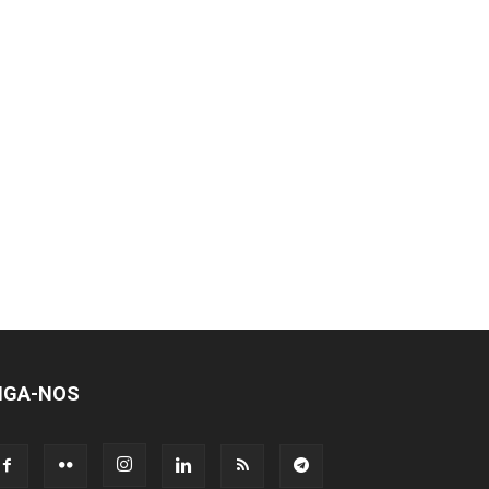
IGA-NOS