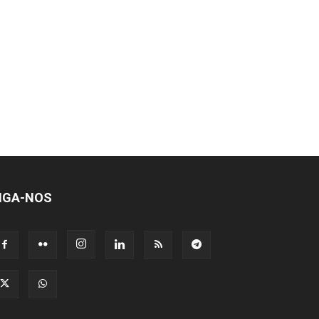
IGA-NOS