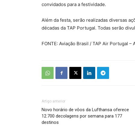
convidados para a festividade.
Além da festa, serão realizadas diversas a
décadas da TAP Portugal. Todas serão divul
FONTE: Aviação Brasil / TAP Air Portugal –
Artigo anterior
Novo horário de vôos da Lufthansa oferece
12.700 decolagens por semana para 177
destinos