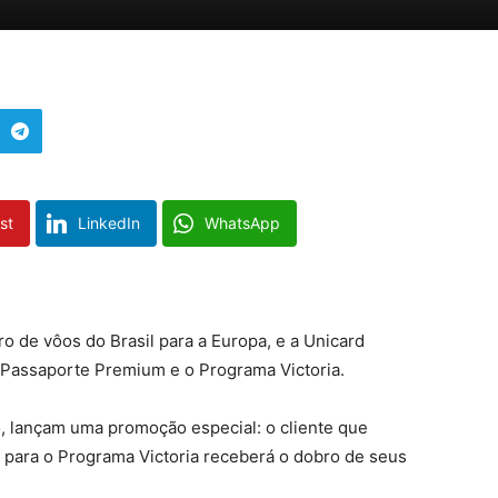
st
LinkedIn
WhatsApp
 de vôos do Brasil para a Europa, e a Unicard
 Passaporte Premium e o Programa Victoria.
, lançam uma promoção especial: o cliente que
 para o Programa Victoria receberá o dobro de seus