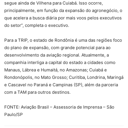
segue ainda de Vilhena para Cuiabá. Isso ocorre,
principalmente, em função da expansão do agronegócio, o
que acelera a busca diária por mais voos pelos executivos
do setor”, completa o executivo.
Para a TRIP, o estado de Rondônia é uma das regiões foco
do plano de expansão, com grande potencial para ao
desenvolvimento da aviação regional. Atualmente, a
companhia interliga a capital do estado a cidades como
Manaus, Lábrea e Humaitá, no Amazonas; Cuiabá e
Rondonópolis, no Mato Grosso; Curitiba, Londrina, Maringá
e Cascavel no Paraná e Campinas (SP), além da parceria
com a TAM para outros destinos.
FONTE: Aviação Brasil – Assessoria de Imprensa – São
Paulo/SP