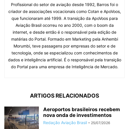
Profissional do setor de aviação desde 1992, Barros foi o
criador de associações vocacionais como Cotan e ApoVoos,
que funcionaram até 1999. A transição da ApoVoos para
Aviação Brasil ocorreu no ano 2000, com o boom da
internet, e desde então é o responsável pela edição de
matérias do Portal. Formado em Marketing pela Anhembi
Morumbi, teve passagens por empresas do setor e de
tecnologia, onde se especializou com conhecimentos de
dados e inteligência artificial. É o responsável pela transição
do Portal para uma empresa de Inteligência de Mercado.
ARTIGOS RELACIONADOS
Aeroportos brasileiros recebem
nova onda de investimentos
Redação Aviação Brasil
-
25/07/2026