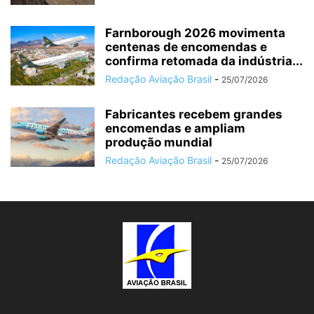
Farnborough 2026 movimenta
centenas de encomendas e
confirma retomada da indústria...
Redação Aviação Brasil
-
25/07/2026
Fabricantes recebem grandes
encomendas e ampliam
produção mundial
Redação Aviação Brasil
-
25/07/2026