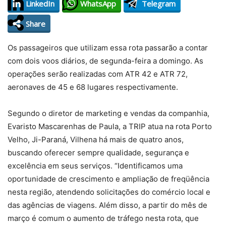
LinkedIn
WhatsApp
Telegram
Share
Os passageiros que utilizam essa rota passarão a contar
com dois voos diários, de segunda-feira a domingo. As
operações serão realizadas com ATR 42 e ATR 72,
aeronaves de 45 e 68 lugares respectivamente.
Segundo o diretor de marketing e vendas da companhia,
Evaristo Mascarenhas de Paula, a TRIP atua na rota Porto
Velho, Ji-Paraná, Vilhena há mais de quatro anos,
buscando oferecer sempre qualidade, segurança e
excelência em seus serviços. “Identificamos uma
oportunidade de crescimento e ampliação de freqüência
nesta região, atendendo solicitações do comércio local e
das agências de viagens. Além disso, a partir do mês de
março é comum o aumento de tráfego nesta rota, que