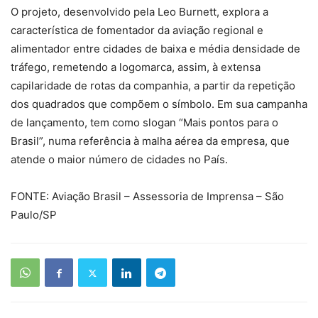
O projeto, desenvolvido pela Leo Burnett, explora a
característica de fomentador da aviação regional e
alimentador entre cidades de baixa e média densidade de
tráfego, remetendo a logomarca, assim, à extensa
capilaridade de rotas da companhia, a partir da repetição
dos quadrados que compõem o símbolo. Em sua campanha
de lançamento, tem como slogan “Mais pontos para o
Brasil”, numa referência à malha aérea da empresa, que
atende o maior número de cidades no País.
FONTE: Aviação Brasil – Assessoria de Imprensa – São
Paulo/SP