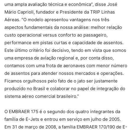
uma ampla avaliação técnica e econômica”, disse José
Mário Caprioli, fundador e Presidente da TRIP Linhas
Aéreas. “O modelo apresentou vantagens nos três
aspectos fundamentais da nossa análise: melhor relação
custo operacional versus conforto ao passageiro,
performance em pistas curtas e capacidade de assentos.
Este último critério foi decisivo, tendo em vista que somos
uma empresa de aviação regional e, por conta disso,
contamos com uma frota de aeronaves com menor número
de assentos para atender nossos mercados e operações.
Ficamos orgulhosos pelo fato de o jato ser justamente
produzido no Brasil e colaborar no papel de integração do
sistema aéreo comercial brasileiro.”
O EMBRAER 175 é o segundo dos quatro integrantes da
família de E-Jets e entrou em serviço em julho de 2005.
Em 31 de março de 2008, a família EMBRAER 170/190 de E-