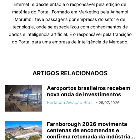
internet, e desde então é o responsável pela edição de
matérias do Portal. Formado em Marketing pela Anhembi
Morumbi, teve passagens por empresas do setor e de
tecnologia, onde se especializou com conhecimentos de
dados e inteligência artificial. É o responsável pela transição
do Portal para uma empresa de Inteligência de Mercado.
ARTIGOS RELACIONADOS
Aeroportos brasileiros recebem
nova onda de investimentos
Redação Aviação Brasil
-
25/07/2026
Farnborough 2026 movimenta
centenas de encomendas e
confirma retomada da indústria...