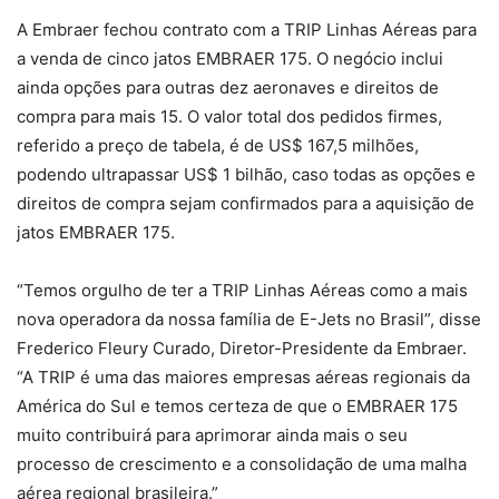
A Embraer fechou contrato com a TRIP Linhas Aéreas para
a venda de cinco jatos EMBRAER 175. O negócio inclui
ainda opções para outras dez aeronaves e direitos de
compra para mais 15. O valor total dos pedidos firmes,
referido a preço de tabela, é de US$ 167,5 milhões,
podendo ultrapassar US$ 1 bilhão, caso todas as opções e
direitos de compra sejam confirmados para a aquisição de
jatos EMBRAER 175.
“Temos orgulho de ter a TRIP Linhas Aéreas como a mais
nova operadora da nossa família de E-Jets no Brasil”, disse
Frederico Fleury Curado, Diretor-Presidente da Embraer.
“A TRIP é uma das maiores empresas aéreas regionais da
América do Sul e temos certeza de que o EMBRAER 175
muito contribuirá para aprimorar ainda mais o seu
processo de crescimento e a consolidação de uma malha
aérea regional brasileira.”