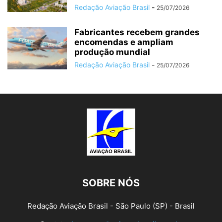
Redação Aviação Brasil
-
25/07/2026
Fabricantes recebem grandes
encomendas e ampliam
produção mundial
Redação Aviação Brasil
-
25/07/2026
SOBRE NÓS
Redação Aviação Brasil - São Paulo (SP) - Brasil