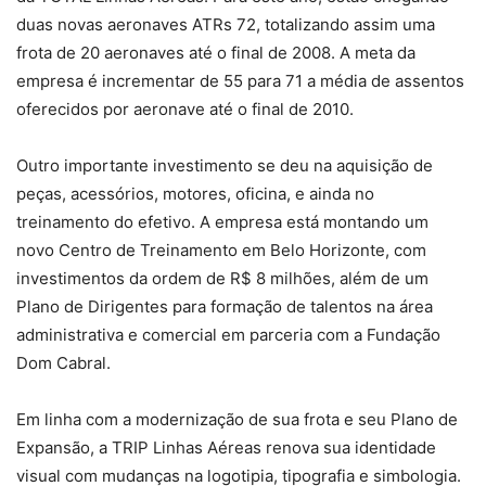
duas novas aeronaves ATRs 72, totalizando assim uma
frota de 20 aeronaves até o final de 2008. A meta da
empresa é incrementar de 55 para 71 a média de assentos
oferecidos por aeronave até o final de 2010.
Outro importante investimento se deu na aquisição de
peças, acessórios, motores, oficina, e ainda no
treinamento do efetivo. A empresa está montando um
novo Centro de Treinamento em Belo Horizonte, com
investimentos da ordem de R$ 8 milhões, além de um
Plano de Dirigentes para formação de talentos na área
administrativa e comercial em parceria com a Fundação
Dom Cabral.
Em linha com a modernização de sua frota e seu Plano de
Expansão, a TRIP Linhas Aéreas renova sua identidade
visual com mudanças na logotipia, tipografia e simbologia.