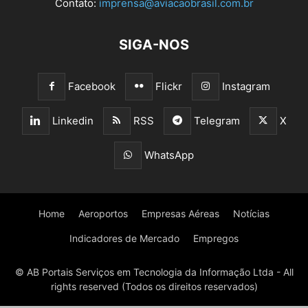
Contato:
imprensa@aviacaobrasil.com.br
SIGA-NOS
Facebook
Flickr
Instagram
Linkedin
RSS
Telegram
X
WhatsApp
Home
Aeroportos
Empresas Aéreas
Notícias
Indicadores de Mercado
Empregos
© AB Portais Serviços em Tecnologia da Informação Ltda - All
rights reserved (Todos os direitos reservados)