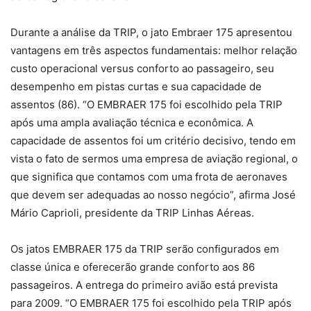
Durante a análise da TRIP, o jato Embraer 175 apresentou
vantagens em três aspectos fundamentais: melhor relação
custo operacional versus conforto ao passageiro, seu
desempenho em pistas curtas e sua capacidade de
assentos (86). “O EMBRAER 175 foi escolhido pela TRIP
após uma ampla avaliação técnica e econômica. A
capacidade de assentos foi um critério decisivo, tendo em
vista o fato de sermos uma empresa de aviação regional, o
que significa que contamos com uma frota de aeronaves
que devem ser adequadas ao nosso negócio”, afirma José
Mário Caprioli, presidente da TRIP Linhas Aéreas.
Os jatos EMBRAER 175 da TRIP serão configurados em
classe única e oferecerão grande conforto aos 86
passageiros. A entrega do primeiro avião está prevista
para 2009. “O EMBRAER 175 foi escolhido pela TRIP após