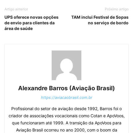
Artigo anterior
Próximo artigo
UPS oferece novas opções
TAM inclui Festival de Sopas
de envio para clientes da
no serviço de bordo
área de saúde
Alexandre Barros (Aviação Brasil)
https://aviacaobrasil.com.br
Profissional do setor de aviação desde 1992, Barros foi o
criador de associações vocacionais como Cotan e ApoVoos,
que funcionaram até 1999. A transição da ApoVoos para
Aviação Brasil ocorreu no ano 2000, com o boom da