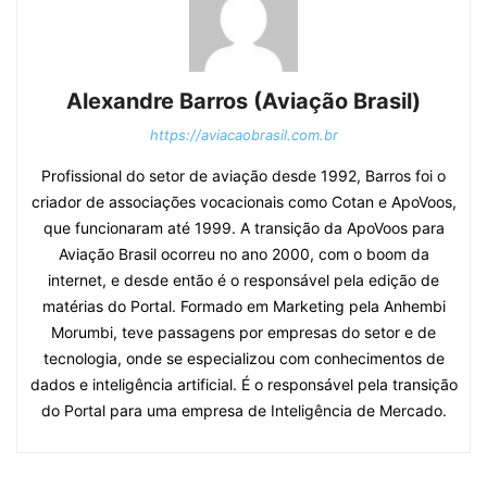
Alexandre Barros (Aviação Brasil)
https://aviacaobrasil.com.br
Profissional do setor de aviação desde 1992, Barros foi o
criador de associações vocacionais como Cotan e ApoVoos,
que funcionaram até 1999. A transição da ApoVoos para
Aviação Brasil ocorreu no ano 2000, com o boom da
internet, e desde então é o responsável pela edição de
matérias do Portal. Formado em Marketing pela Anhembi
Morumbi, teve passagens por empresas do setor e de
tecnologia, onde se especializou com conhecimentos de
dados e inteligência artificial. É o responsável pela transição
do Portal para uma empresa de Inteligência de Mercado.