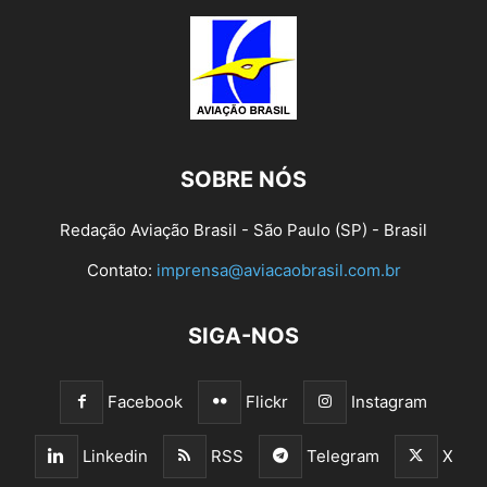
SOBRE NÓS
Redação Aviação Brasil - São Paulo (SP) - Brasil
Contato:
imprensa@aviacaobrasil.com.br
SIGA-NOS
Facebook
Flickr
Instagram
Linkedin
RSS
Telegram
X