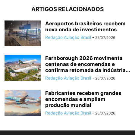
ARTIGOS RELACIONADOS
Aeroportos brasileiros recebem
nova onda de investimentos
Redação Aviação Brasil
-
25/07/2026
Farnborough 2026 movimenta
centenas de encomendas e
confirma retomada da indústria...
Redação Aviação Brasil
-
25/07/2026
Fabricantes recebem grandes
encomendas e ampliam
produção mundial
Redação Aviação Brasil
-
25/07/2026