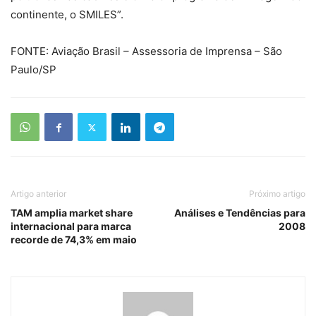
continente, o SMILES”.
FONTE: Aviação Brasil – Assessoria de Imprensa – São
Paulo/SP
Artigo anterior
Próximo artigo
TAM amplia market share
Análises e Tendências para
internacional para marca
2008
recorde de 74,3% em maio