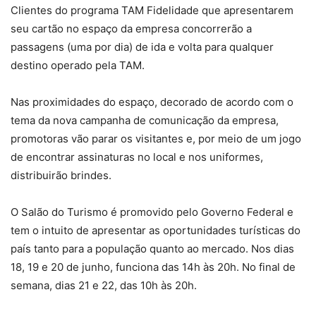
Clientes do programa TAM Fidelidade que apresentarem
seu cartão no espaço da empresa concorrerão a
passagens (uma por dia) de ida e volta para qualquer
destino operado pela TAM.
Nas proximidades do espaço, decorado de acordo com o
tema da nova campanha de comunicação da empresa,
promotoras vão parar os visitantes e, por meio de um jogo
de encontrar assinaturas no local e nos uniformes,
distribuirão brindes.
O Salão do Turismo é promovido pelo Governo Federal e
tem o intuito de apresentar as oportunidades turísticas do
país tanto para a população quanto ao mercado. Nos dias
18, 19 e 20 de junho, funciona das 14h às 20h. No final de
semana, dias 21 e 22, das 10h às 20h.