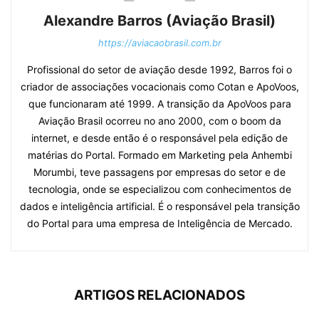
Alexandre Barros (Aviação Brasil)
https://aviacaobrasil.com.br
Profissional do setor de aviação desde 1992, Barros foi o
criador de associações vocacionais como Cotan e ApoVoos,
que funcionaram até 1999. A transição da ApoVoos para
Aviação Brasil ocorreu no ano 2000, com o boom da
internet, e desde então é o responsável pela edição de
matérias do Portal. Formado em Marketing pela Anhembi
Morumbi, teve passagens por empresas do setor e de
tecnologia, onde se especializou com conhecimentos de
dados e inteligência artificial. É o responsável pela transição
do Portal para uma empresa de Inteligência de Mercado.
ARTIGOS RELACIONADOS