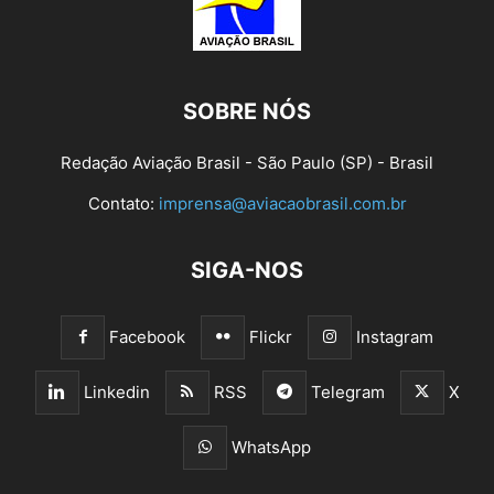
SOBRE NÓS
Redação Aviação Brasil - São Paulo (SP) - Brasil
Contato:
imprensa@aviacaobrasil.com.br
SIGA-NOS
Facebook
Flickr
Instagram
Linkedin
RSS
Telegram
X
WhatsApp