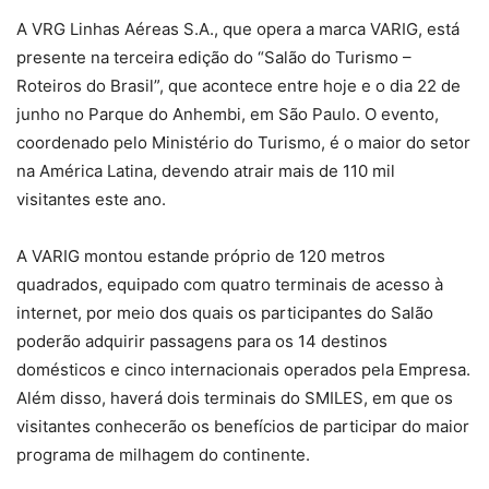
A VRG Linhas Aéreas S.A., que opera a marca VARIG, está
presente na terceira edição do “Salão do Turismo –
Roteiros do Brasil”, que acontece entre hoje e o dia 22 de
junho no Parque do Anhembi, em São Paulo. O evento,
coordenado pelo Ministério do Turismo, é o maior do setor
na América Latina, devendo atrair mais de 110 mil
visitantes este ano.
A VARIG montou estande próprio de 120 metros
quadrados, equipado com quatro terminais de acesso à
internet, por meio dos quais os participantes do Salão
poderão adquirir passagens para os 14 destinos
domésticos e cinco internacionais operados pela Empresa.
Além disso, haverá dois terminais do SMILES, em que os
visitantes conhecerão os benefícios de participar do maior
programa de milhagem do continente.