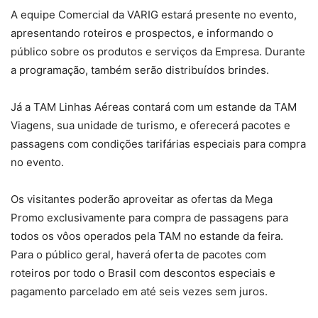
A equipe Comercial da VARIG estará presente no evento,
apresentando roteiros e prospectos, e informando o
público sobre os produtos e serviços da Empresa. Durante
a programação, também serão distribuídos brindes.
Já a TAM Linhas Aéreas contará com um estande da TAM
Viagens, sua unidade de turismo, e oferecerá pacotes e
passagens com condições tarifárias especiais para compra
no evento.
Os visitantes poderão aproveitar as ofertas da Mega
Promo exclusivamente para compra de passagens para
todos os vôos operados pela TAM no estande da feira.
Para o público geral, haverá oferta de pacotes com
roteiros por todo o Brasil com descontos especiais e
pagamento parcelado em até seis vezes sem juros.