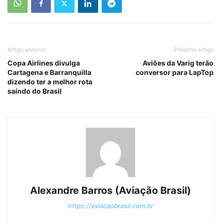
Artigo anterior
Próximo artigo
Copa Airlines divulga
Aviões da Varig terão
Cartagena e Barranquilla
conversor para LapTop
dizendo ter a melhor rota
saíndo do Brasil
Alexandre Barros (Aviação Brasil)
https://aviacaobrasil.com.br