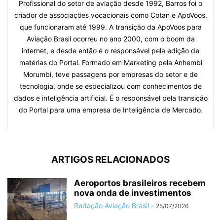
Profissional do setor de aviação desde 1992, Barros foi o
criador de associações vocacionais como Cotan e ApoVoos,
que funcionaram até 1999. A transição da ApoVoos para
Aviação Brasil ocorreu no ano 2000, com o boom da
internet, e desde então é o responsável pela edição de
matérias do Portal. Formado em Marketing pela Anhembi
Morumbi, teve passagens por empresas do setor e de
tecnologia, onde se especializou com conhecimentos de
dados e inteligência artificial. É o responsável pela transição
do Portal para uma empresa de Inteligência de Mercado.
ARTIGOS RELACIONADOS
Aeroportos brasileiros recebem
nova onda de investimentos
Redação Aviação Brasil
-
25/07/2026