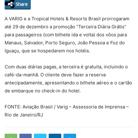
Share
A VARIG e a Tropical Hotels & Resorts Brasil prorrogaram
até 29 de dezembro a promoção “Terceira Diária Grátis”
para passageiros (com bilhete ida e volta) dos vôos para
Manaus, Salvador, Porto Seguro, João Pessoa e Foz do
Iguaçu, que se hospedarem nos hotéis.
Com duas diárias pagas, a terceira é gratuita, incluindo o
café-da-manhã. O cliente deve fazer a reserva
antecipadamente, apresentando o bilhete aéreo e o cartão
de embarque no check-in do hotel.
FONTE: Aviação Brasil / Varig – Assessoria de Imprensa –
Rio de Janeiro/RJ