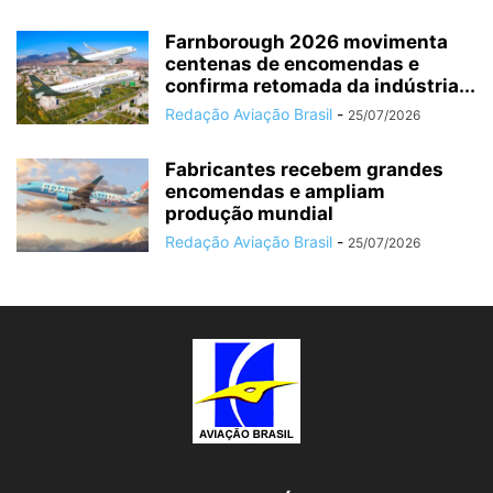
Farnborough 2026 movimenta
centenas de encomendas e
confirma retomada da indústria...
Redação Aviação Brasil
-
25/07/2026
Fabricantes recebem grandes
encomendas e ampliam
produção mundial
Redação Aviação Brasil
-
25/07/2026