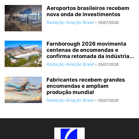
Aeroportos brasileiros recebem
nova onda de investimentos
Redação Aviação Brasil
-
25/07/2026
Farnborough 2026 movimenta
centenas de encomendas e
confirma retomada da indústria...
Redação Aviação Brasil
-
25/07/2026
Fabricantes recebem grandes
encomendas e ampliam
produção mundial
Redação Aviação Brasil
-
25/07/2026