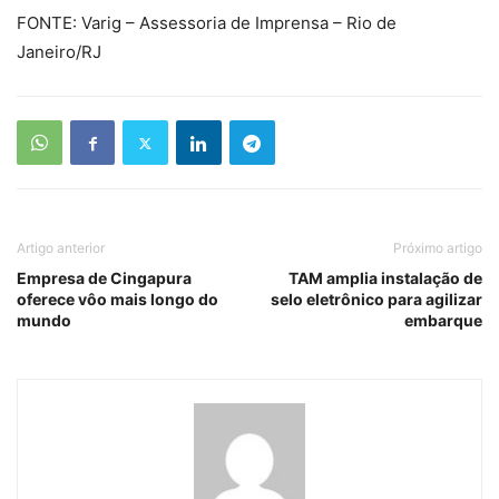
FONTE: Varig – Assessoria de Imprensa – Rio de
Janeiro/RJ
Artigo anterior
Próximo artigo
Empresa de Cingapura
TAM amplia instalação de
oferece vôo mais longo do
selo eletrônico para agilizar
mundo
embarque