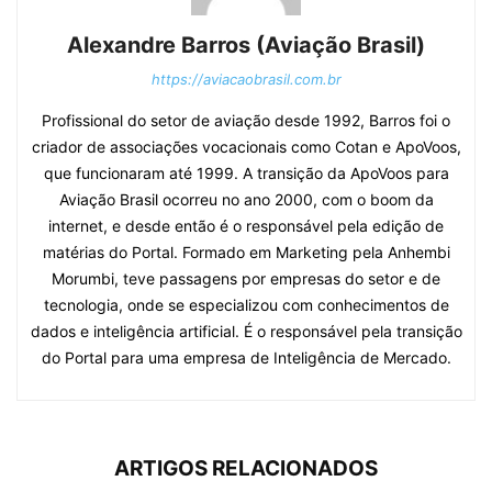
Alexandre Barros (Aviação Brasil)
https://aviacaobrasil.com.br
Profissional do setor de aviação desde 1992, Barros foi o
criador de associações vocacionais como Cotan e ApoVoos,
que funcionaram até 1999. A transição da ApoVoos para
Aviação Brasil ocorreu no ano 2000, com o boom da
internet, e desde então é o responsável pela edição de
matérias do Portal. Formado em Marketing pela Anhembi
Morumbi, teve passagens por empresas do setor e de
tecnologia, onde se especializou com conhecimentos de
dados e inteligência artificial. É o responsável pela transição
do Portal para uma empresa de Inteligência de Mercado.
ARTIGOS RELACIONADOS