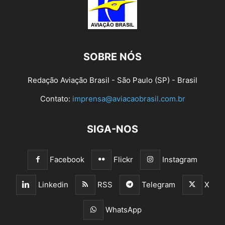
SOBRE NÓS
Redação Aviação Brasil - São Paulo (SP) - Brasil
Contato:
imprensa@aviacaobrasil.com.br
SIGA-NOS
Facebook
Flickr
Instagram
Linkedin
RSS
Telegram
X
WhatsApp