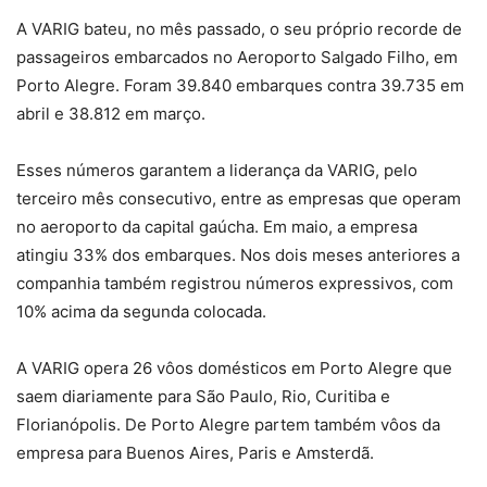
A VARIG bateu, no mês passado, o seu próprio recorde de
passageiros embarcados no Aeroporto Salgado Filho, em
Porto Alegre. Foram 39.840 embarques contra 39.735 em
abril e 38.812 em março.
Esses números garantem a liderança da VARIG, pelo
terceiro mês consecutivo, entre as empresas que operam
no aeroporto da capital gaúcha. Em maio, a empresa
atingiu 33% dos embarques. Nos dois meses anteriores a
companhia também registrou números expressivos, com
10% acima da segunda colocada.
A VARIG opera 26 vôos domésticos em Porto Alegre que
saem diariamente para São Paulo, Rio, Curitiba e
Florianópolis. De Porto Alegre partem também vôos da
empresa para Buenos Aires, Paris e Amsterdã.