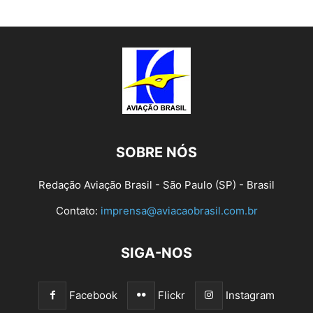
SOBRE NÓS
Redação Aviação Brasil - São Paulo (SP) - Brasil
Contato:
imprensa@aviacaobrasil.com.br
SIGA-NOS
Facebook
Flickr
Instagram