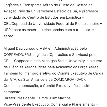
Logística e Transporte Aéreo do Curso de Gestão de
Aviação Civil da Universidade Estácio de Sá, e professor
convidado do Centro de Estudos em Logística –
CEL/Coppead da Universidade Federal do Rio de Janeiro –
UFRJ para as matérias relacionadas com o transporte
aéreo.
Miguel Dau cursou o MBA em Administração pelo
COPPEAD/UFRJ, Logística (Operações e Serviços) pelo
CEL – Coppead e pela Michigan State University, e o curso
de Ciências Aeronáuticas pela Academia da Força Aérea.
Também foi membro efetivo do Comitê Executivo de Carga
da IATA, da Star Alliance e da COMCARGA (DAC).
Com esta nomeação, o Comitê Executivo fica assim
composto:
Diretor Presidente – Cmte. Luiz Martins,
Vice-Presidente Executivo, Comercial e Planejamento –