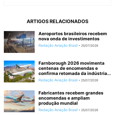
ARTIGOS RELACIONADOS
Aeroportos brasileiros recebem
nova onda de investimentos
Redação Aviação Brasil
-
25/07/2026
Farnborough 2026 movimenta
centenas de encomendas e
confirma retomada da indústria...
Redação Aviação Brasil
-
25/07/2026
Fabricantes recebem grandes
encomendas e ampliam
produção mundial
Redação Aviação Brasil
-
25/07/2026