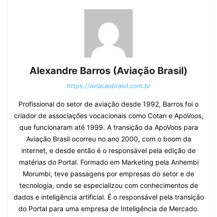
Alexandre Barros (Aviação Brasil)
https://aviacaobrasil.com.br
Profissional do setor de aviação desde 1992, Barros foi o
criador de associações vocacionais como Cotan e ApoVoos,
que funcionaram até 1999. A transição da ApoVoos para
Aviação Brasil ocorreu no ano 2000, com o boom da
internet, e desde então é o responsável pela edição de
matérias do Portal. Formado em Marketing pela Anhembi
Morumbi, teve passagens por empresas do setor e de
tecnologia, onde se especializou com conhecimentos de
dados e inteligência artificial. É o responsável pela transição
do Portal para uma empresa de Inteligência de Mercado.