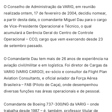
O Conselho de Administração da VARIG, em reunião
realizada ontem, 17 de fevereiro de 2004, decidiu nomear,
a partir desta data, o comandante Miguel Dau para o cargo
de Vice-Presidente Operacional e Técnico, o qual
acumulará a Gerência Geral do Centro de Controle
Operacional – CCO, cargo que vem exercendo desde 23
de setembro passado.
O Comandante Dau tem mais de 26 anos de experiência na
aviação civil/militar e em logística. Foi diretor de Cargas da
VARIG (VARIG CARGO), ex-sócio e consultor da Flight Plan
Aviation Consultants, e oficial aviador da Força Aérea
Brasileira – FAB (Piloto de Caça), onde desempenhou
diversas funções nas áreas operacionais e de pessoal.
Comandante de Boeing 737-300/NG da VARIG – onde
trabalha desde 1987 – é, também, professor titular de