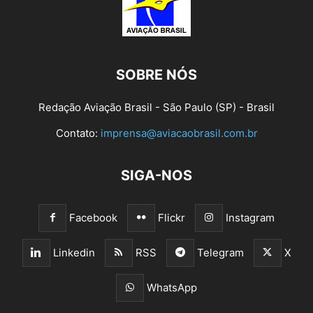
SOBRE NÓS
Redação Aviação Brasil - São Paulo (SP) - Brasil
Contato:
imprensa@aviacaobrasil.com.br
SIGA-NOS
Facebook
Flickr
Instagram
Linkedin
RSS
Telegram
X
WhatsApp