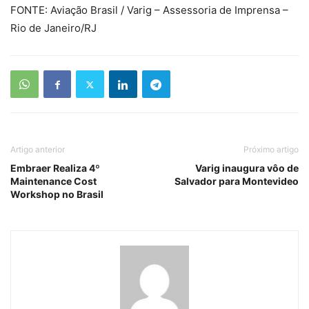
FONTE: Aviação Brasil / Varig – Assessoria de Imprensa –
Rio de Janeiro/RJ
Artigo anterior
Próximo artigo
Embraer Realiza 4º
Varig inaugura vôo de
Maintenance Cost
Salvador para Montevideo
Workshop no Brasil