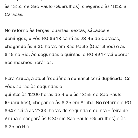
às 13:55 de São Paulo (Guarulhos), chegando às 18:55 a
Caracas.
No retorno às terças, quartas, sextas, sábados e
domingos, o vôo RG 8943 sairá às 23:45 de Caracas,
chegando às 6:30 horas em São Paulo (Guarulhos) e às
8:15 no Rio. Às segundas e quintas, o RG 8947 vai operar
nos mesmos horários.
Para Aruba, a atual freqüência semanal será duplicada. Os
vôos sairão às segundas e
quintas às 12:00 horas do Rio e às 13:55 de São Paulo
(Guarulhos), chegando às 8:25 em Aruba. No retorno o RG
8947 sairá às 22:00 horas de segunda e quinta – feira de
Aruba e chegará às 6:30 em São Paulo (Guarulhos) e às
8:25 no Rio.