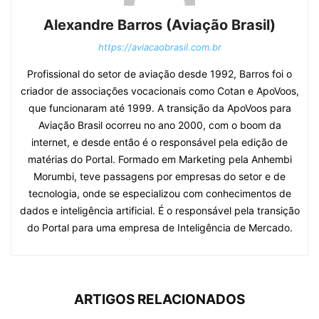
Alexandre Barros (Aviação Brasil)
https://aviacaobrasil.com.br
Profissional do setor de aviação desde 1992, Barros foi o
criador de associações vocacionais como Cotan e ApoVoos,
que funcionaram até 1999. A transição da ApoVoos para
Aviação Brasil ocorreu no ano 2000, com o boom da
internet, e desde então é o responsável pela edição de
matérias do Portal. Formado em Marketing pela Anhembi
Morumbi, teve passagens por empresas do setor e de
tecnologia, onde se especializou com conhecimentos de
dados e inteligência artificial. É o responsável pela transição
do Portal para uma empresa de Inteligência de Mercado.
ARTIGOS RELACIONADOS