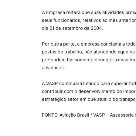
A Empresa reitera que suas atividades pro
seus funcionários, relativos ao mês anterior
dia 21 de setembro de 2004.
Por outra parte, a empresa conclama a tod
postos de trabalho, não atendendo aqueles
pretendem tão somente denegrir a imagem 
atividades.
A VASP continuará lutando para superar to
contribuir com o desenvolvimento do impor
estratégico setor em que atua: o do transpo
FONTE: Aviação Brasil / VASP – Assessoria