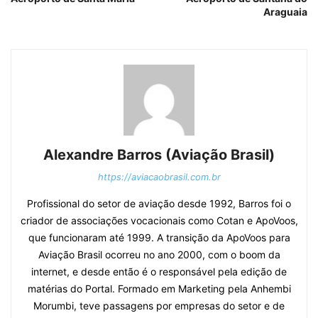
Araguaia
Alexandre Barros (Aviação Brasil)
https://aviacaobrasil.com.br
Profissional do setor de aviação desde 1992, Barros foi o
criador de associações vocacionais como Cotan e ApoVoos,
que funcionaram até 1999. A transição da ApoVoos para
Aviação Brasil ocorreu no ano 2000, com o boom da
internet, e desde então é o responsável pela edição de
matérias do Portal. Formado em Marketing pela Anhembi
Morumbi, teve passagens por empresas do setor e de