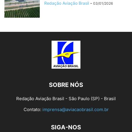
Redação Aviação Brasil
-
03/01/2026
SOBRE NÓS
Redação Aviação Brasil - São Paulo (SP) - Brasil
Contato:
imprensa@aviacaobrasil.com.br
SIGA-NOS