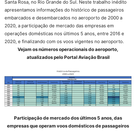
Santa Rosa, no Rio Grande do Sul. Neste trabalho inédito
apresentamos informações do histórico de passageiros
embarcados e desembarcados no aeroporto de 2000 a
2020, a participação de mercado das empresas em
operações domésticas nos últimos 5 anos, entre 2016 e
2020, e finalizando com os voos vigentes no aeroporto.
Vejam os números operacionais do aeroporto,
atualizados pelo Portal Aviação Brasil
Participação de mercado dos últimos 5 anos, das
empresas que operam voos domésticos de passageiros