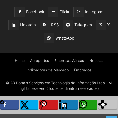
Facebook
Flickr
Instagram
Linkedin
RSS
Telegram
X
WhatsApp
Home
Aeroportos
Empresas Aéreas
Notícias
Indicadores de Mercado
Empregos
© AB Portais Serviços em Tecnologia da Informação Ltda - All
rights reserved (Todos os direitos reservados)