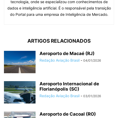
tecnologia, onde se especializou com conhecimentos de
dados e inteligência artificial. É o responsável pela transição
do Portal para uma empresa de Inteligência de Mercado.
ARTIGOS RELACIONADOS
Aeroporto de Macaé (RJ)
Redação Aviação Brasil
-
04/01/2026
Aeroporto Internacional de
Florianópolis (SC)
Redação Aviação Brasil
-
03/01/2026
Aeroporto de Cacoal (RO)