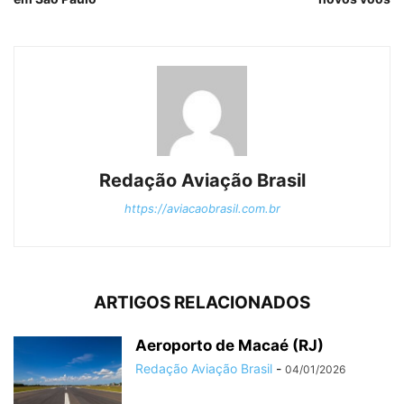
Redação Aviação Brasil
https://aviacaobrasil.com.br
ARTIGOS RELACIONADOS
Aeroporto de Macaé (RJ)
Redação Aviação Brasil
-
04/01/2026