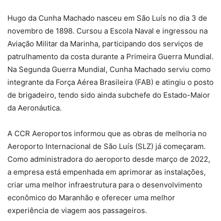
Hugo da Cunha Machado nasceu em São Luís no dia 3 de
novembro de 1898. Cursou a Escola Naval e ingressou na
Aviação Militar da Marinha, participando dos serviços de
patrulhamento da costa durante a Primeira Guerra Mundial.
Na Segunda Guerra Mundial, Cunha Machado serviu como
integrante da Força Aérea Brasileira (FAB) e atingiu o posto
de brigadeiro, tendo sido ainda subchefe do Estado-Maior
da Aeronáutica.
A CCR Aeroportos informou que as obras de melhoria no
Aeroporto Internacional de São Luís (SLZ) já começaram.
Como administradora do aeroporto desde março de 2022,
a empresa está empenhada em aprimorar as instalações,
criar uma melhor infraestrutura para o desenvolvimento
econômico do Maranhão e oferecer uma melhor
experiência de viagem aos passageiros.