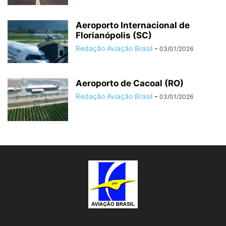
Aeroporto Internacional de
Florianópolis (SC)
Redação Aviação Brasil
-
03/01/2026
Aeroporto de Cacoal (RO)
Redação Aviação Brasil
-
03/01/2026