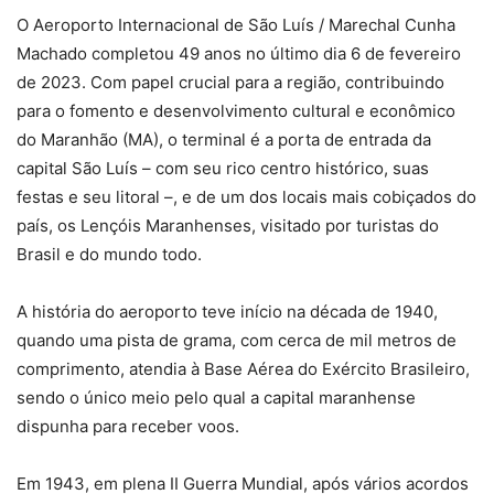
O Aeroporto Internacional de São Luís / Marechal Cunha
Machado completou 49 anos no último dia 6 de fevereiro
de 2023. Com papel crucial para a região, contribuindo
para o fomento e desenvolvimento cultural e econômico
do Maranhão (MA), o terminal é a porta de entrada da
capital São Luís – com seu rico centro histórico, suas
festas e seu litoral –, e de um dos locais mais cobiçados do
país, os Lençóis Maranhenses, visitado por turistas do
Brasil e do mundo todo.
A história do aeroporto teve início na década de 1940,
quando uma pista de grama, com cerca de mil metros de
comprimento, atendia à Base Aérea do Exército Brasileiro,
sendo o único meio pelo qual a capital maranhense
dispunha para receber voos.
Em 1943, em plena II Guerra Mundial, após vários acordos