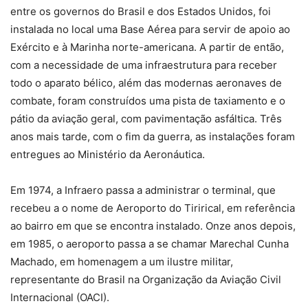
entre os governos do Brasil e dos Estados Unidos, foi
instalada no local uma Base Aérea para servir de apoio ao
Exército e à Marinha norte-americana. A partir de então,
com a necessidade de uma infraestrutura para receber
todo o aparato bélico, além das modernas aeronaves de
combate, foram construídos uma pista de taxiamento e o
pátio da aviação geral, com pavimentação asfáltica. Três
anos mais tarde, com o fim da guerra, as instalações foram
entregues ao Ministério da Aeronáutica.
Em 1974, a Infraero passa a administrar o terminal, que
recebeu a o nome de Aeroporto do Tirirical, em referência
ao bairro em que se encontra instalado. Onze anos depois,
em 1985, o aeroporto passa a se chamar Marechal Cunha
Machado, em homenagem a um ilustre militar,
representante do Brasil na Organização da Aviação Civil
Internacional (OACI).