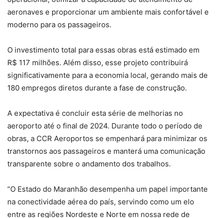
aeronaves e proporcionar um ambiente mais confortável e
moderno para os passageiros.
O investimento total para essas obras está estimado em
R$ 117 milhões. Além disso, esse projeto contribuirá
significativamente para a economia local, gerando mais de
180 empregos diretos durante a fase de construção.
A expectativa é concluir esta série de melhorias no
aeroporto até o final de 2024. Durante todo o período de
obras, a CCR Aeroportos se empenhará para minimizar os
transtornos aos passageiros e manterá uma comunicação
transparente sobre o andamento dos trabalhos.
“O Estado do Maranhão desempenha um papel importante
na conectividade aérea do país, servindo como um elo
entre as regiões Nordeste e Norte em nossa rede de