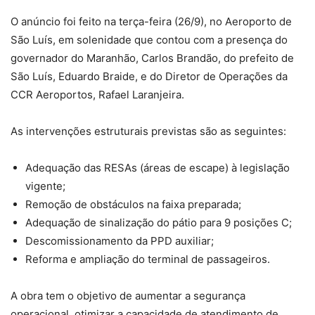
O anúncio foi feito na terça-feira (26/9), no Aeroporto de
São Luís, em solenidade que contou com a presença do
governador do Maranhão, Carlos Brandão, do prefeito de
São Luís, Eduardo Braide, e do Diretor de Operações da
CCR Aeroportos, Rafael Laranjeira.
As intervenções estruturais previstas são as seguintes:
Adequação das RESAs (áreas de escape) à legislação
vigente;
Remoção de obstáculos na faixa preparada;
Adequação de sinalização do pátio para 9 posições C;
Descomissionamento da PPD auxiliar;
Reforma e ampliação do terminal de passageiros.
A obra tem o objetivo de aumentar a segurança
operacional, otimizar a capacidade de atendimento de