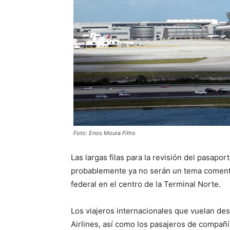
Foto: Enos Moura Filho
Las largas filas para la revisión del pasapo
probablemente ya no serán un tema comenta
federal en el centro de la Terminal Norte.
Los viajeros internacionales que vuelan de
Airlines, así como los pasajeros de compañía