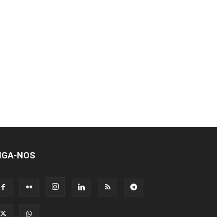
IGA-NOS