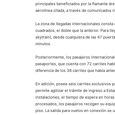
principales beneficiados por la flamante áre
aerolínea citada, a través de comunicados 
La zona de llegadas internacionales consta
cuadrados, el doble que la anterior. Para lle
skytrain), desde cualquiera de las 47 puerta
minutos.
Posteriormente, los pasajeros internacional
pasaportes, que cuenta con 72 carriles habil
diferencia de los 36 carriles que había ante
En adición, posee seis carriles exclusivos 
permite agilizar el trámite de ingreso a Es
instalaciones, el tiempo de espera en hora
procesados, los pasajeros recogen su equi
piso. La salida para vuelos en conexión se 