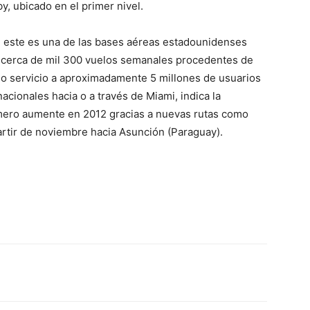
y, ubicado en el primer nivel.
, este es una de las bases aéreas estadounidenses
n cerca de mil 300 vuelos semanales procedentes de
dio servicio a aproximadamente 5 millones de usuarios
acionales hacia o a través de Miami, indica la
úmero aumente en 2012 gracias a nuevas rutas como
partir de noviembre hacia Asunción (Paraguay).