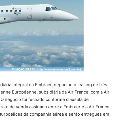
ária integral da Embraer, negociou o leasing de três
enne Européenne, subsidiária da Air France, com a Air
 O negócio foi fechado conforme cláusula de
rato de venda assinado entre a Embraer e a Air France
s turboélices da companhia aérea e serão entregues em