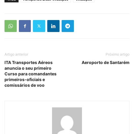
Artigo anterior
Próximo artigo
ITA Transportes Aéreos
Aeroporto de Santarém
anuncia o seu primeiro
Curso para comandantes
primeiros-oficiais e
comissários de voo