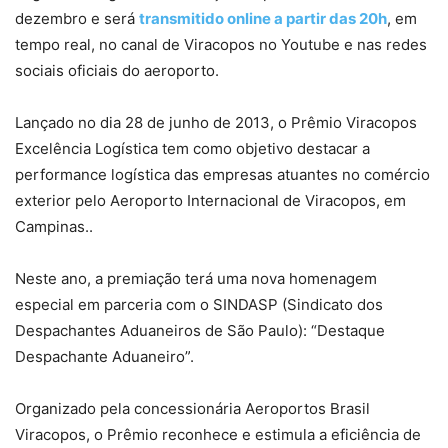
dezembro e será
transmitido online a partir das 20h
, em
tempo real, no canal de Viracopos no Youtube e nas redes
sociais oficiais do aeroporto.
Lançado no dia 28 de junho de 2013, o Prêmio Viracopos
Excelência Logística tem como objetivo destacar a
performance logística das empresas atuantes no comércio
exterior pelo Aeroporto Internacional de Viracopos, em
Campinas..
Neste ano, a premiação terá uma nova homenagem
especial em parceria com o SINDASP (Sindicato dos
Despachantes Aduaneiros de São Paulo): “Destaque
Despachante Aduaneiro”.
Organizado pela concessionária Aeroportos Brasil
Viracopos, o Prêmio reconhece e estimula a eficiência de