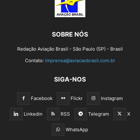
SOBRE NÓS
Redação Aviação Brasil - São Paulo (SP) - Brasil
Contato:
imprensa@aviacaobrasil.com.br
SIGA-NOS
Facebook
Flickr
Instagram
Linkedin
RSS
Telegram
X
WhatsApp