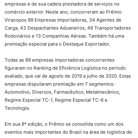
empresas e de sua cadeia prestadora de serviços no
comércio exterior. Neste ano, concorreram ao Prêmio
Viracopos 99 Empresas Importadoras, 34 Agentes de
Carga, 43 Despachantes Aduaneiros, 46 Transportadores
Rodoviários e 13 Companhias Aéreas. Também há uma
premiação especial para o Destaque Exportador.
Todas as 89 empresas importadoras concorrentes
figuraram no Ranking de Eficiência Logística no período
avaliado, que vai de agosto de 2019 a julho de 2020. Estas
empresas disputaram premiação em 7 segmentos:
Automotivo, Diversos, Farmacêutico, Metalmecânico,
Regime Especial TC-1, Regime Especial TC-6 e
Tecnologia.
Em sua 8ª edição, o Prêmio se consolida como um dos
eventos mais importantes do Brasil na área de logística de