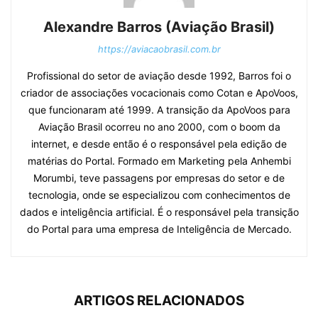
Alexandre Barros (Aviação Brasil)
https://aviacaobrasil.com.br
Profissional do setor de aviação desde 1992, Barros foi o
criador de associações vocacionais como Cotan e ApoVoos,
que funcionaram até 1999. A transição da ApoVoos para
Aviação Brasil ocorreu no ano 2000, com o boom da
internet, e desde então é o responsável pela edição de
matérias do Portal. Formado em Marketing pela Anhembi
Morumbi, teve passagens por empresas do setor e de
tecnologia, onde se especializou com conhecimentos de
dados e inteligência artificial. É o responsável pela transição
do Portal para uma empresa de Inteligência de Mercado.
ARTIGOS RELACIONADOS