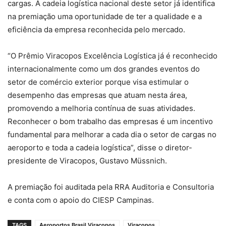
cargas. A cadeia logística nacional deste setor já identifica
na premiação uma oportunidade de ter a qualidade e a
eficiência da empresa reconhecida pelo mercado.
“O Prêmio Viracopos Excelência Logística já é reconhecido
internacionalmente como um dos grandes eventos do
setor de comércio exterior porque visa estimular o
desempenho das empresas que atuam nesta área,
promovendo a melhoria contínua de suas atividades.
Reconhecer o bom trabalho das empresas é um incentivo
fundamental para melhorar a cada dia o setor de cargas no
aeroporto e toda a cadeia logística”, disse o diretor-
presidente de Viracopos, Gustavo Müssnich.
A premiação foi auditada pela RRA Auditoria e Consultoria
e conta com o apoio do CIESP Campinas.
TAGS
Aeroportos Brasil Viracopos
Viracopos