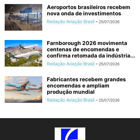
Aeroportos brasileiros recebem
nova onda de investimentos
Redação Aviação Brasil
-
25/07/2026
Farnborough 2026 movimenta
centenas de encomendas e
confirma retomada da indústria...
Redação Aviação Brasil
-
25/07/2026
Fabricantes recebem grandes
encomendas e ampliam
produção mundial
Redação Aviação Brasil
-
25/07/2026