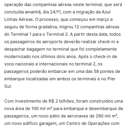
operação das companhias aéreas neste terminal, que será
concluída amanhã, dia 24/11, com a migração da Azul
Linhas Aéreas. O processo, que começou em março e
seguiu de forma gradativa, migrou 12 companhias aéreas
do Terminal 1 para o Terminal 2. A partir desta data, todos
os passageiros do aeroporto deverão realizar check-in e
despachar bagagem no terminal que foi completamente
modernizado nos últimos dois anos. Após o check-in de
voos nacionais e internacionais no terminal 2, os
passageiros poderão embarcar em uma das 58 pontes de
embarque localizadas em ambos os terminais e no Píer
Sul.
Com investimento de R$ 2 bilhões, foram construídos uma
nova área de 100 mil m² para embarque e desembarque de
passageiros, um novo pátio de aeronaves de 260 mil m²,
um novo edifício garagem, um Centro de Operações com