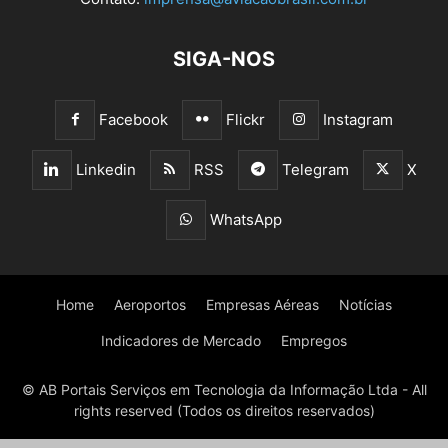
SIGA-NOS
Facebook
Flickr
Instagram
Linkedin
RSS
Telegram
X
WhatsApp
Home
Aeroportos
Empresas Aéreas
Notícias
Indicadores de Mercado
Empregos
© AB Portais Serviços em Tecnologia da Informação Ltda - All
rights reserved (Todos os direitos reservados)