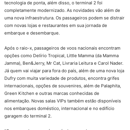
tecnologia de ponta, além disso, o terminal 2 foi
completamente modernizado. As novidades vão além de
uma nova infraestrutura. Os passageiros podem se distrair
com novas lojas e restaurantes em sua jornada de
embarque e desembarque.
Após o raio-x, passageiros de voos nacionais encontram
opções como Delírio Tropical, Little Mamma (da Mamma
Jamma), Ben&Jerry, Mr Cat, Livraria Leitura e Carol Nader.
Já quem vai viajar para fora do país, além de uma nova loja
Dufry com muita variedade de produtos, encontra grifes
internacionais, opções de souvenires, além de Palaphita,
Green Kitchen e outras marcas conhecidas de
alimentação. Novas salas VIPs também estão disponíveis
nos embarques doméstico, internacional e no edifício
garagem do terminal 2.