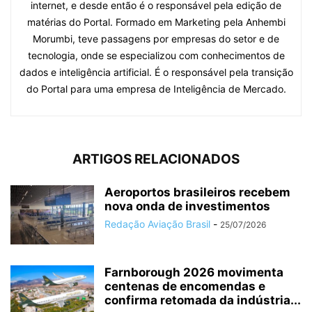
internet, e desde então é o responsável pela edição de
matérias do Portal. Formado em Marketing pela Anhembi
Morumbi, teve passagens por empresas do setor e de
tecnologia, onde se especializou com conhecimentos de
dados e inteligência artificial. É o responsável pela transição
do Portal para uma empresa de Inteligência de Mercado.
ARTIGOS RELACIONADOS
Aeroportos brasileiros recebem
nova onda de investimentos
Redação Aviação Brasil
-
25/07/2026
Farnborough 2026 movimenta
centenas de encomendas e
confirma retomada da indústria...