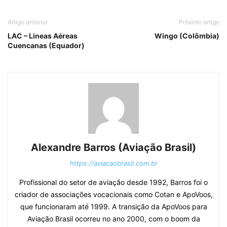
Artigo anterior
Próximo artigo
LAC – Lineas Aéreas
Wingo (Colômbia)
Cuencanas (Equador)
Alexandre Barros (Aviação Brasil)
https://aviacaobrasil.com.br
Profissional do setor de aviação desde 1992, Barros foi o
criador de associações vocacionais como Cotan e ApoVoos,
que funcionaram até 1999. A transição da ApoVoos para
Aviação Brasil ocorreu no ano 2000, com o boom da