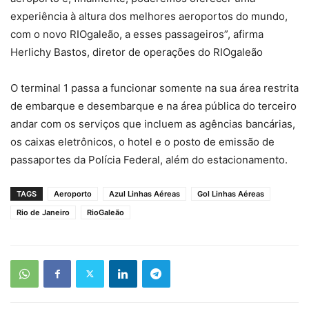
experiência à altura dos melhores aeroportos do mundo,
com o novo RIOgaleão, a esses passageiros”, afirma
Herlichy Bastos, diretor de operações do RIOgaleão
O terminal 1 passa a funcionar somente na sua área restrita
de embarque e desembarque e na área pública do terceiro
andar com os serviços que incluem as agências bancárias,
os caixas eletrônicos, o hotel e o posto de emissão de
passaportes da Polícia Federal, além do estacionamento.
TAGS
Aeroporto
Azul Linhas Aéreas
Gol Linhas Aéreas
Rio de Janeiro
RioGaleão