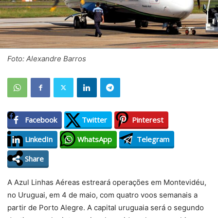
Foto: Alexandre Barros
Facebook
Twitter
Pinterest
LinkedIn
WhatsApp
Telegram
Share
A Azul Linhas Aéreas estreará operações em Montevidéu,
no Uruguai, em 4 de maio, com quatro voos semanais a
partir de Porto Alegre. A capital uruguaia será o segundo