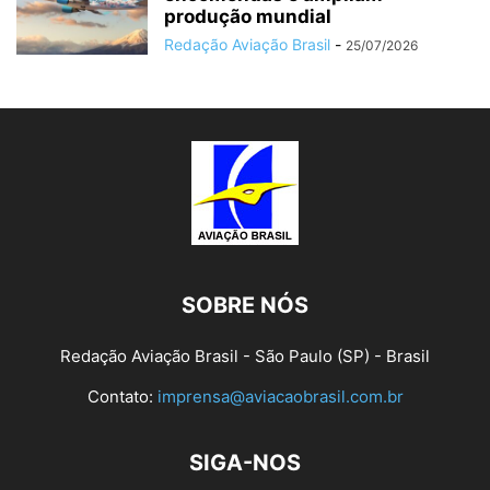
produção mundial
Redação Aviação Brasil
-
25/07/2026
SOBRE NÓS
Redação Aviação Brasil - São Paulo (SP) - Brasil
Contato:
imprensa@aviacaobrasil.com.br
SIGA-NOS