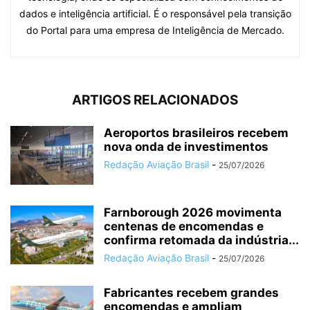
dados e inteligência artificial. É o responsável pela transição
do Portal para uma empresa de Inteligência de Mercado.
ARTIGOS RELACIONADOS
Aeroportos brasileiros recebem
nova onda de investimentos
Redação Aviação Brasil
-
25/07/2026
Farnborough 2026 movimenta
centenas de encomendas e
confirma retomada da indústria...
Redação Aviação Brasil
-
25/07/2026
Fabricantes recebem grandes
encomendas e ampliam