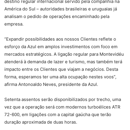
destino regular internacional servido pela companhia na
América do Sul – autoridades brasileiras e uruguaias já
analisam o pedido de operações encaminhado pela
empresa.
“Expandir possibilidades aos nossos Clientes reflete o
esforço da Azul em amplos investimentos com foco em
mercados estratégicos. A ligação regular para Montevidéu
atenderá à demanda de lazer e turismo, mas também terá
impacto entre os Clientes que viajam a negócios. Desta
forma, esperamos ter uma alta ocupação nestes voos”,
afirma Antonoaldo Neves, presidente da Azul.
Setenta assentos serão disponibilizados por trecho, uma
vez que a operação será com modernos turboélices ATR
72-600, em ligações com a capital gaúcha que terão
duração aproximada de duas horas.