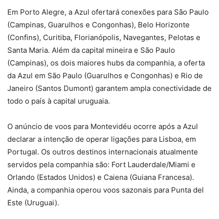
Em Porto Alegre, a Azul ofertará conexões para São Paulo
(Campinas, Guarulhos e Congonhas), Belo Horizonte
(Confins), Curitiba, Florianópolis, Navegantes, Pelotas e
Santa Maria. Além da capital mineira e São Paulo
(Campinas), os dois maiores hubs da companhia, a oferta
da Azul em São Paulo (Guarulhos e Congonhas) e Rio de
Janeiro (Santos Dumont) garantem ampla conectividade de
todo o país à capital uruguaia.
O anúncio de voos para Montevidéu ocorre após a Azul
declarar a intenção de operar ligações para Lisboa, em
Portugal. Os outros destinos internacionais atualmente
servidos pela companhia são: Fort Lauderdale/Miami e
Orlando (Estados Unidos) e Caiena (Guiana Francesa).
Ainda, a companhia operou voos sazonais para Punta del
Este (Uruguai).