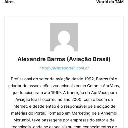
Aires
World da TAM
Alexandre Barros (Aviação Brasil)
https://aviacaobrasil.com.br
Profissional do setor de aviação desde 1992, Barros foi o
criador de associações vocacionais como Cotan e ApoVoos,
que funcionaram até 1999. A transição da ApoVoos para
Aviação Brasil ocorreu no ano 2000, com o boom da
internet, e desde então é o responsável pela edição de
matérias do Portal. Formado em Marketing pela Anhembi
Morumbi, teve passagens por empresas do setor e de
tecnologia, onde se especializou com conhecimentos de