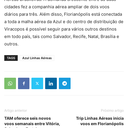
cidades fez a companhia aérea ampliar de dois voos
diários para três. Além disso, Florianópolis está conectada
a toda a malha aérea da Azul e do centro de distribuição de
Viracopos é possível seguir para vários outros destinos
em todo país, tais como Salvador, Recife, Natal, Brasília e
outros.
TAGS
Azul Linhas Aéreas
Artigo anterior
Próximo artigo
TAM oferece seis novos
Trip Linhas Aéreas inicia
voos semanais entre Vitória,
voos em Florianópolis