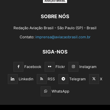
SOBRE NÓS
Redação Aviação Brasil - São Paulo (SP) - Brasil
Contato:
imprensa@aviacaobrasil.com.br
SIGA-NOS
Facebook
Flickr
Instagram
Linkedin
RSS
Telegram
X
WhatsApp