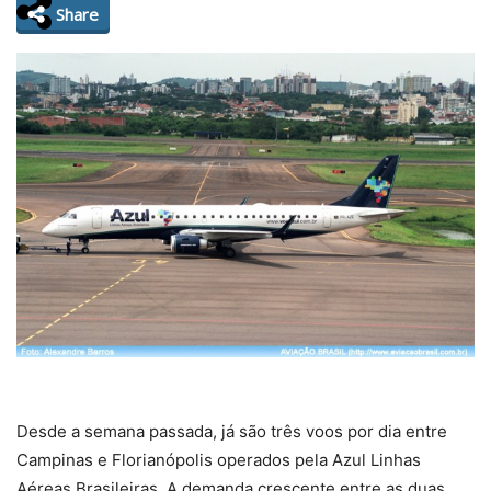
Share
Desde a semana passada, já são três voos por dia entre
Campinas e Florianópolis operados pela Azul Linhas
Aéreas Brasileiras. A demanda crescente entre as duas