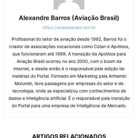
Alexandre Barros (Aviação Brasil)
https://aviacaobrasil.com.br
Profissional do setor de aviação desde 1992, Barros foi o
criador de associações vocacionais como Cotan e ApoVoos,
que funcionaram até 1999. A transição da ApoVoos para
Aviação Brasil ocorreu no ano 2000, com o boom da
internet, e desde então é o responsável pela edição de
matérias do Portal. Formado em Marketing pela Anhembi
Morumbi, teve passagens por empresas do setor e de
tecnologia, onde se especializou com conhecimentos de
dados e inteligência artificial. É o responsável pela transição
do Portal para uma empresa de Inteligência de Mercado.
ARTIGOS RELACIONADOS