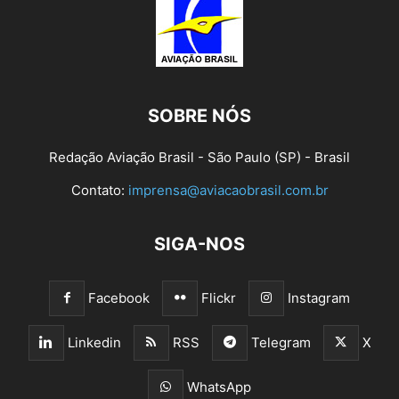
SOBRE NÓS
Redação Aviação Brasil - São Paulo (SP) - Brasil
Contato:
imprensa@aviacaobrasil.com.br
SIGA-NOS
Facebook
Flickr
Instagram
Linkedin
RSS
Telegram
X
WhatsApp