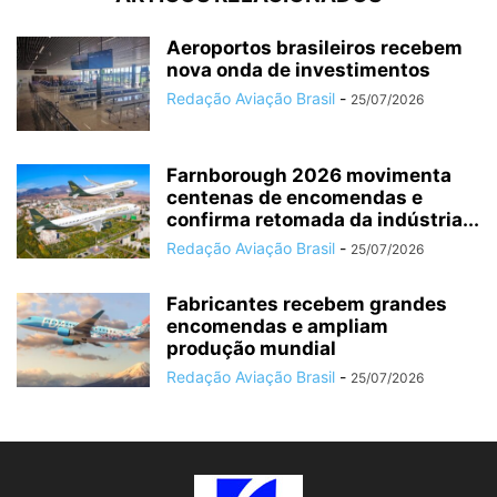
Aeroportos brasileiros recebem
nova onda de investimentos
Redação Aviação Brasil
-
25/07/2026
Farnborough 2026 movimenta
centenas de encomendas e
confirma retomada da indústria...
Redação Aviação Brasil
-
25/07/2026
Fabricantes recebem grandes
encomendas e ampliam
produção mundial
Redação Aviação Brasil
-
25/07/2026