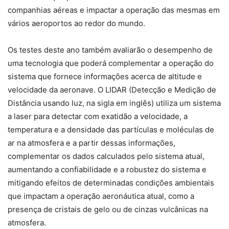
companhias aéreas e impactar a operação das mesmas em
vários aeroportos ao redor do mundo.
Os testes deste ano também avaliarão o desempenho de
uma tecnologia que poderá complementar a operação do
sistema que fornece informações acerca de altitude e
velocidade da aeronave. O LIDAR (Detecção e Medição de
Distância usando luz, na sigla em inglês) utiliza um sistema
a laser para detectar com exatidão a velocidade, a
temperatura e a densidade das partículas e moléculas de
ar na atmosfera e a partir dessas informações,
complementar os dados calculados pelo sistema atual,
aumentando a confiabilidade e a robustez do sistema e
mitigando efeitos de determinadas condições ambientais
que impactam a operação aeronáutica atual, como a
presença de cristais de gelo ou de cinzas vulcânicas na
atmosfera.