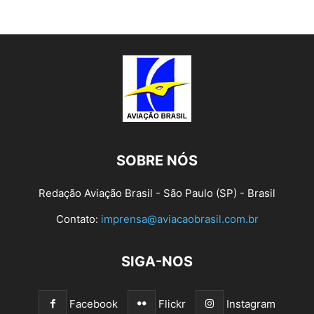
SOBRE NÓS
Redação Aviação Brasil - São Paulo (SP) - Brasil
Contato:
imprensa@aviacaobrasil.com.br
SIGA-NOS
Facebook
Flickr
Instagram