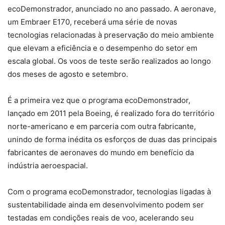
ecoDemonstrador, anunciado no ano passado. A aeronave,
um Embraer E170, receberá uma série de novas
tecnologias relacionadas à preservação do meio ambiente
que elevam a eficiência e o desempenho do setor em
escala global. Os voos de teste serão realizados ao longo
dos meses de agosto e setembro.
É a primeira vez que o programa ecoDemonstrador,
lançado em 2011 pela Boeing, é realizado fora do território
norte-americano e em parceria com outra fabricante,
unindo de forma inédita os esforços de duas das principais
fabricantes de aeronaves do mundo em benefício da
indústria aeroespacial.
Com o programa ecoDemonstrador, tecnologias ligadas à
sustentabilidade ainda em desenvolvimento podem ser
testadas em condições reais de voo, acelerando seu