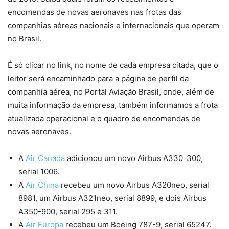
encomendas de novas aeronaves nas frotas das
companhias aéreas nacionais e internacionais que operam
no Brasil.
É só clicar no link, no nome de cada empresa citada, que o
leitor será encaminhado para a página de perfil da
companhia aérea, no Portal Aviação Brasil, onde, além de
muita informação da empresa, também informamos a frota
atualizada operacional e o quadro de encomendas de
novas aeronaves.
A
Air Canada
adicionou um novo Airbus A330-300,
serial 1006.
A
Air China
recebeu um novo Airbus A320neo, serial
8981, um Airbus A321neo, serial 8899, e dois Airbus
A350-900, serial 295 e 311.
A
Air Europa
recebeu um Boeing 787-9, serial 65247.