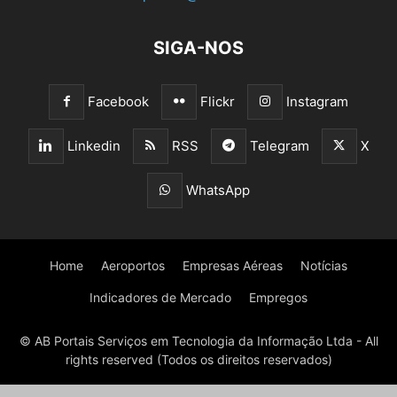
SIGA-NOS
Facebook
Flickr
Instagram
Linkedin
RSS
Telegram
X
WhatsApp
Home
Aeroportos
Empresas Aéreas
Notícias
Indicadores de Mercado
Empregos
© AB Portais Serviços em Tecnologia da Informação Ltda - All
rights reserved (Todos os direitos reservados)