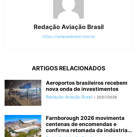
Redação Aviação Brasil
https://aviacaobrasil.com.br
ARTIGOS RELACIONADOS
Aeroportos brasileiros recebem
nova onda de investimentos
Redação Aviação Brasil
-
25/07/2026
Farnborough 2026 movimenta
centenas de encomendas e
confirma retomada da indústria...