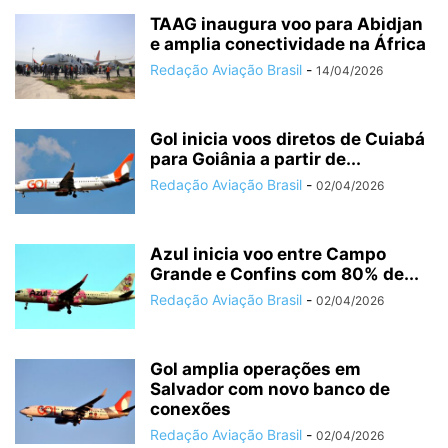
TAAG inaugura voo para Abidjan
e amplia conectividade na África
Redação Aviação Brasil
-
14/04/2026
Gol inicia voos diretos de Cuiabá
para Goiânia a partir de...
Redação Aviação Brasil
-
02/04/2026
Azul inicia voo entre Campo
Grande e Confins com 80% de...
Redação Aviação Brasil
-
02/04/2026
Gol amplia operações em
Salvador com novo banco de
conexões
Redação Aviação Brasil
-
02/04/2026