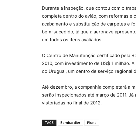
Durante a inspeção, que contou com o traba
completa dentro do avião, com reformas e c
acabamento e substituição de carpetes e fo
bem-sucedido, já que a aeronave apresentou
em todos os itens avaliados.
O Centro de Manutenção certificado pela B
2010, com investimento de US$ 1 milhão. A i
do Uruguai, um centro de serviço regional
Até dezembro, a companhia completará a m
serão inspecionados até março de 2011. Já
vistoriadas no final de 2012.
TAGS
Bombardier
Pluna