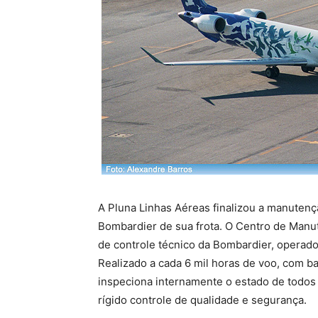
A Pluna Linhas Aéreas finalizou a manuten
Bombardier de sua frota. O Centro de Manut
de controle técnico da Bombardier, operado
Realizado a cada 6 mil horas de voo, com b
inspeciona internamente o estado de todos
rígido controle de qualidade e segurança.