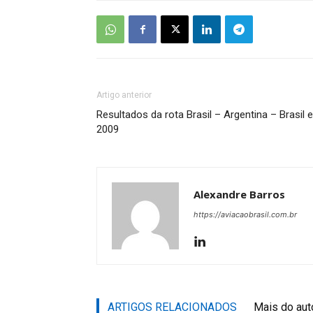
Artigo anterior
Resultados da rota Brasil – Argentina – Brasil 
2009
Alexandre Barros
https://aviacaobrasil.com.br
ARTIGOS RELACIONADOS
Mais do aut