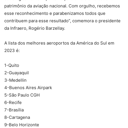
patrimônio da aviação nacional. Com orgulho, recebemos
esse reconhecimento e parabenizamos todos que
contribuem para esse resultado”, comemora o presidente
da Infraero, Rogério Barzellay.
A lista dos melhores aeroportos da América do Sul em
2023 é:
1-Quito
2-Guayaquil
3-Medellin
4-Buenos Aires Airpark
5-São Paulo CGH
6-Recife
7-Brasília
8-Cartagena
9-Belo Horizonte