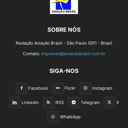
SOBRE NÓS
Redação Aviação Brasil - São Paulo (SP) - Brasil
Contato:
imprensa@aviacaobrasil.com.br
SIGA-NOS
Facebook
Flickr
Instagram
Linkedin
RSS
Telegram
X
WhatsApp