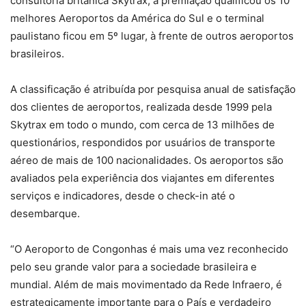
consultoria britânica Skytrax, a premiação qualificou os 10
melhores Aeroportos da América do Sul e o terminal
paulistano ficou em 5º lugar, à frente de outros aeroportos
brasileiros.
A classificação é atribuída por pesquisa anual de satisfação
dos clientes de aeroportos, realizada desde 1999 pela
Skytrax em todo o mundo, com cerca de 13 milhões de
questionários, respondidos por usuários de transporte
aéreo de mais de 100 nacionalidades. Os aeroportos são
avaliados pela experiência dos viajantes em diferentes
serviços e indicadores, desde o check-in até o
desembarque.
“O Aeroporto de Congonhas é mais uma vez reconhecido
pelo seu grande valor para a sociedade brasileira e
mundial. Além de mais movimentado da Rede Infraero, é
estrategicamente importante para o País e verdadeiro