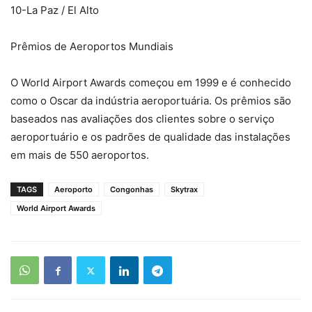
10-La Paz / El Alto
Prêmios de Aeroportos Mundiais
O World Airport Awards começou em 1999 e é conhecido
como o Oscar da indústria aeroportuária. Os prêmios são
baseados nas avaliações dos clientes sobre o serviço
aeroportuário e os padrões de qualidade das instalações
em mais de 550 aeroportos.
TAGS
Aeroporto
Congonhas
Skytrax
World Airport Awards