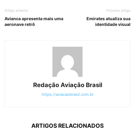
Artigo anterior
Próximo artigo
Avianca apresenta mais uma
Emirates atualiza sua
aeronave retrô
identidade visual
Redação Aviação Brasil
https://aviacaobrasil.com.br
ARTIGOS RELACIONADOS