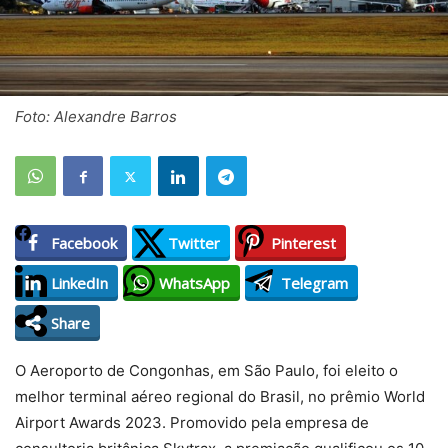
Foto: Alexandre Barros
Facebook
Twitter
Pinterest
LinkedIn
WhatsApp
Telegram
Share
O Aeroporto de Congonhas, em São Paulo, foi eleito o
melhor terminal aéreo regional do Brasil, no prêmio World
Airport Awards 2023. Promovido pela empresa de